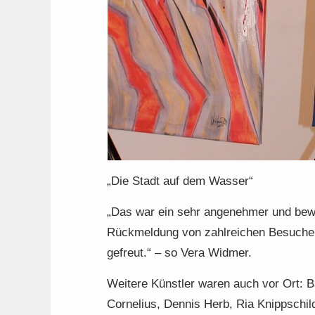
„Die Stadt auf dem Wasser“
„Das war ein sehr angenehmer und bewe
Rückmeldung von zahlreichen Besucher
gefreut.“ – so Vera Widmer.
Weitere Künstler waren auch vor Ort:
Cornelius, Dennis Herb, Ria Knippschild