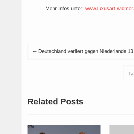
Mehr Infos unter:
www.luxusart-widmer
Beitragsnavigation
Deutschland verliert gegen Niederlande 
Ta
Related Posts