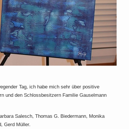
gender Tag, ich habe mich sehr über positive
n und den Schlossbesitzern Familie Gauselmann
 Barbara Salesch, Thomas G. Biedermann, Monika
, Gerd Müller.