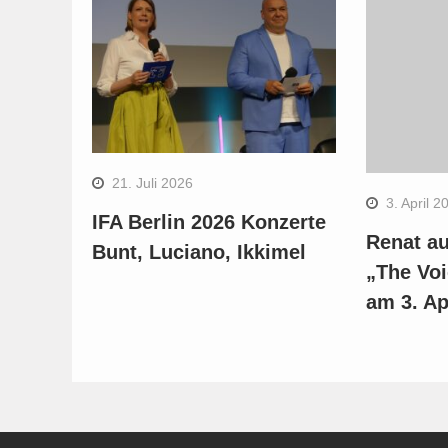
21. Juli 2026
3. April 2
IFA Berlin 2026 Konzerte
Renat au
Bunt, Luciano, Ikkimel
„The Voi
am 3. Ap