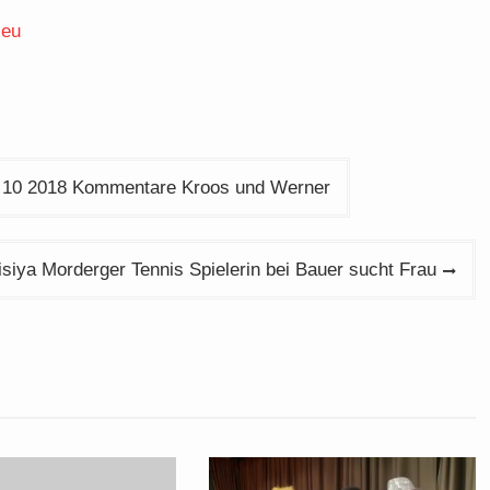
.eu
13 10 2018 Kommentare Kroos und Werner
isiya Morderger Tennis Spielerin bei Bauer sucht Frau