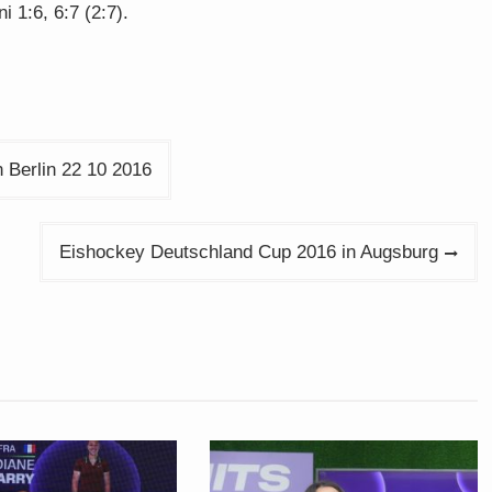
i 1:6, 6:7 (2:7).
 Berlin 22 10 2016
Eishockey Deutschland Cup 2016 in Augsburg