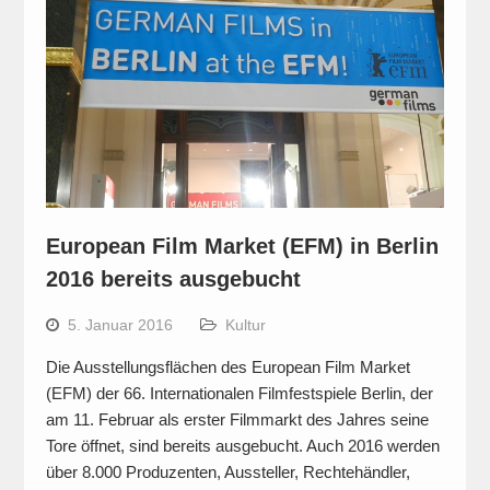
European Film Market (EFM) in Berlin
2016 bereits ausgebucht
5. Januar 2016
Kultur
Die Ausstellungsflächen des European Film Market
(EFM) der 66. Internationalen Filmfestspiele Berlin, der
am 11. Februar als erster Filmmarkt des Jahres seine
Tore öffnet, sind bereits ausgebucht. Auch 2016 werden
über 8.000 Produzenten, Aussteller, Rechtehändler,