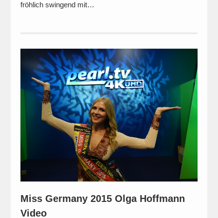
fröhlich swingend mit…
Miss Germany 2015 Olga Hoffmann
Video