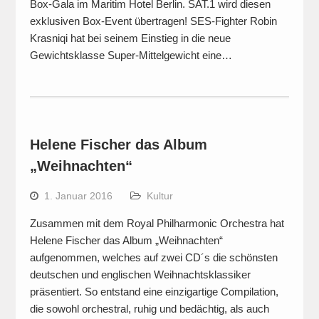
Box-Gala im Maritim Hotel Berlin. SAT.1 wird diesen
exklusiven Box-Event übertragen! SES-Fighter Robin
Krasniqi hat bei seinem Einstieg in die neue
Gewichtsklasse Super-Mittelgewicht eine…
Helene Fischer das Album
„Weihnachten“
1. Januar 2016
Kultur
Zusammen mit dem Royal Philharmonic Orchestra hat
Helene Fischer das Album „Weihnachten“
aufgenommen, welches auf zwei CD´s die schönsten
deutschen und englischen Weihnachtsklassiker
präsentiert. So entstand eine einzigartige Compilation,
die sowohl orchestral, ruhig und bedächtig, als auch