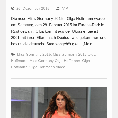
26. Dezember 2015
VIP
Die neue Miss Germany 2015 – Olga Hoffmann wurde
am Samstag, den 28. Februar 2015 im Europa-Park in
Rust gewählt. Olga kommt aus der Ukraine. Sie ist
2001 mit ihren Eltern nach Deutschland gekommen und
besitzt die deutsche Staatsangehörigkeit. „Mein…
Miss Germany 2015
,
Miss Germany 2015 Olga
Hoffmann
,
Miss Germany Olga Hoffmann
,
Olga
Hoffmann
,
Olga Hoffmann Video