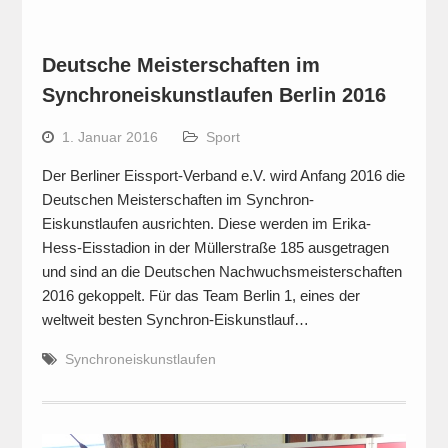
Deutsche Meisterschaften im
Synchroneiskunstlaufen Berlin 2016
1. Januar 2016
Sport
Der Berliner Eissport-Verband e.V. wird Anfang 2016 die
Deutschen Meisterschaften im Synchron-
Eiskunstlaufen ausrichten. Diese werden im Erika-
Hess-Eisstadion in der Müllerstraße 185 ausgetragen
und sind an die Deutschen Nachwuchsmeisterschaften
2016 gekoppelt. Für das Team Berlin 1, eines der
weltweit besten Synchron-Eiskunstlauf…
Synchroneiskunstlaufen