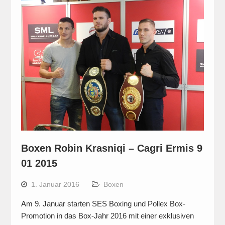
Boxen Robin Krasniqi – Cagri Ermis 9
01 2015
1. Januar 2016
Boxen
Am 9. Januar starten SES Boxing und Pollex Box-
Promotion in das Box-Jahr 2016 mit einer exklusiven