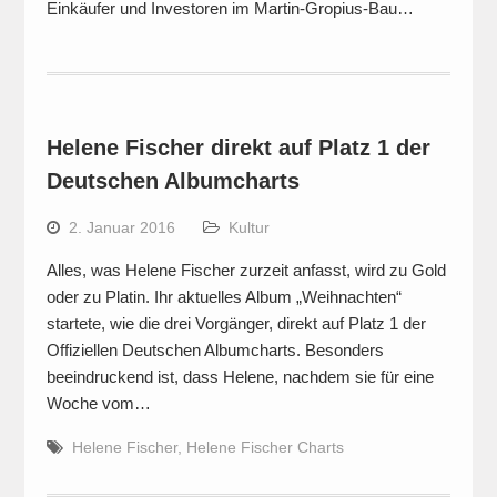
Einkäufer und Investoren im Martin-Gropius-Bau…
Helene Fischer direkt auf Platz 1 der
Deutschen Albumcharts
2. Januar 2016
Kultur
Alles, was Helene Fischer zurzeit anfasst, wird zu Gold
oder zu Platin. Ihr aktuelles Album „Weihnachten“
startete, wie die drei Vorgänger, direkt auf Platz 1 der
Offiziellen Deutschen Albumcharts. Besonders
beeindruckend ist, dass Helene, nachdem sie für eine
Woche vom…
Helene Fischer
,
Helene Fischer Charts