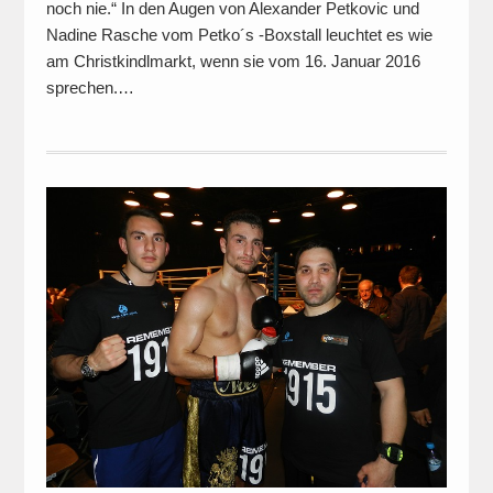
noch nie.“ In den Augen von Alexander Petkovic und
Nadine Rasche vom Petko´s -Boxstall leuchtet es wie
am Christkindlmarkt, wenn sie vom 16. Januar 2016
sprechen.…