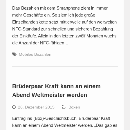
Das Bezahlen mit dem Smartphone zieht in immer
mehr Geschäfte ein. So ziemlich jede große
Einzelhandelskette setzt mittlerweile auf den weltweiten
NFC-Standard zur schnellen und sicheren Bezahlung
der Einkäufe. Allein in den letzten zwölf Monaten wuchs
die Anzahl der NFC-fähigen…
Mobiles Bezahlen
Brüderpaar Kraft kann an einem
Abend Weltmeister werden
26. Dezember 2015
Boxen
Eintrag ins (Box)-Geschichtsbuch. Brüderpaar Kraft
kann an einem Abend Weltmeister werden. „Das gab es