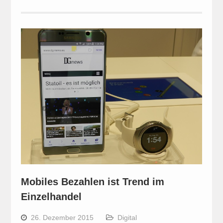
Mobiles Bezahlen ist Trend im
Einzelhandel
26. Dezember 2015
Digital