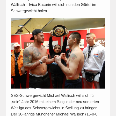
Wallisch – Ivica Bacurin will sich nun den Gürtel im
Schwergewicht holen
SES-Schwergewicht Michael Wallisch will sich für
„sein“ Jahr 2016 mit einem Sieg in der neu sortierten
Weltliga des Schwergewichts in Stellung zu bringen.
Der 30-jährige Münchener Michael Wallisch (15-0-0