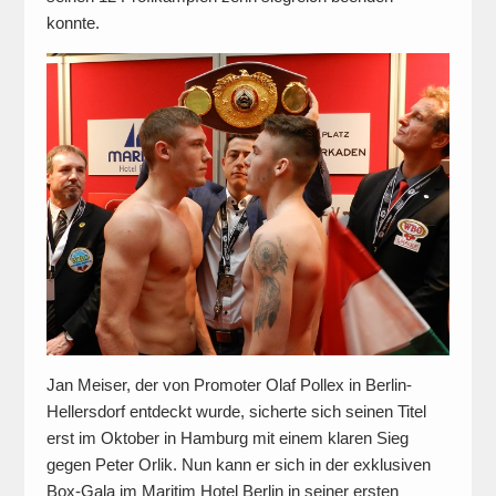
konnte.
Jan Meiser, der von Promoter Olaf Pollex in Berlin-
Hellersdorf entdeckt wurde, sicherte sich seinen Titel
erst im Oktober in Hamburg mit einem klaren Sieg
gegen Peter Orlik. Nun kann er sich in der exklusiven
Box-Gala im Maritim Hotel Berlin in seiner ersten