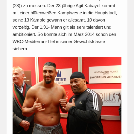
(23)) zu messen. Der 23-jährige Agit Kabayel kommt
mit einer blütenweißen Kampfweste in die Hauptstadt,
seine 13 Kämpfe gewann er allesamt, 10 davon
vorzeitig. Der 1,91- Mann gilt als sehr talentiert und
ambitioniert. So konnte sich im März 2014 schon den
WBC-Mediterran-Titel in seiner Gewichtsklasse
sichern.