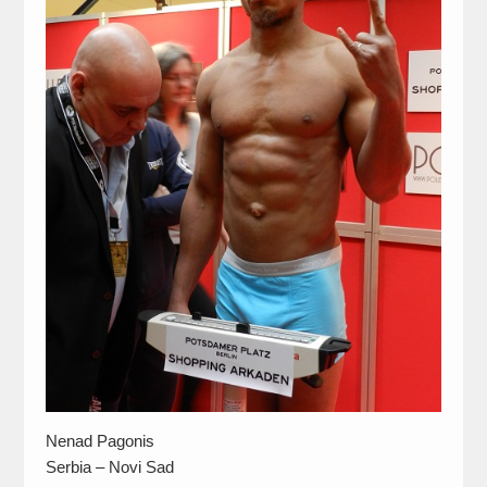
Nenad Pagonis
Serbia – Novi Sad