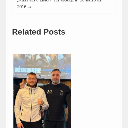
2016
Related Posts