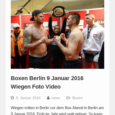
Boxen Berlin 9 Januar 2016
Wiegen Foto Video
8. Januar 2016
news
Boxen
Wiegen mitten in Berlin vor dem Box Abend in Berlin am
9 Januar 2016. Früh im Jahr wird spät geboxt. So kann