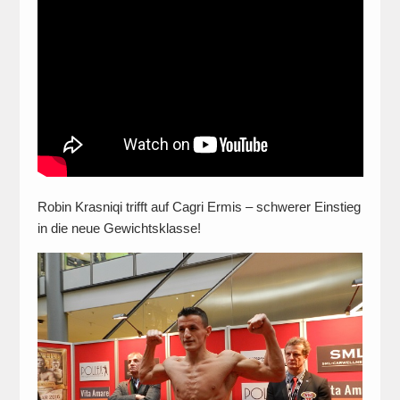
Robin Krasniqi trifft auf Cagri Ermis – schwerer Einstieg
in die neue Gewichtsklasse!