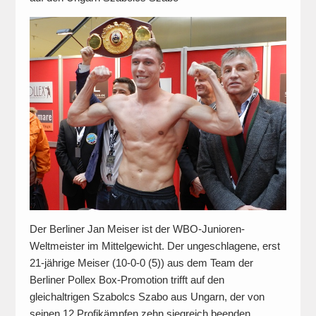
Der Berliner Jan Meiser ist der WBO-Junioren-
Weltmeister im Mittelgewicht. Der ungeschlagene, erst
21-jährige Meiser (10-0-0 (5)) aus dem Team der
Berliner Pollex Box-Promotion trifft auf den
gleichaltrigen Szabolcs Szabo aus Ungarn, der von
seinen 12 Profikämpfen zehn siegreich beenden