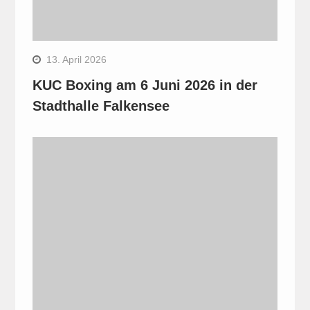
13. April 2026
KUC Boxing am 6 Juni 2026 in der
Stadthalle Falkensee