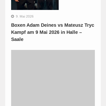
9. Mai 2026
Boxen Adam Deines vs Mateusz Tryc
Kampf am 9 Mai 2026 in Halle –
Saale