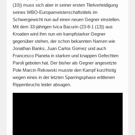
(10)) muss sich aber in seiner ersten Titelverteidigung
seines WBO-Europameisterschaftstitels im
Schwergewicht nun auf einen neuen Gegner einstellen.
Mit dem 33-jährigen Ivica Bacurin (23-8-1 (13)) aus
Kroatien wird ihm nun ein kampfstarker Gegner
gegenüber stehen, der schon bekannten Namen wie
Jonathan Banks, Juan Carlos Gomez und auch
Francesco Pianeta in starken und knappen Gefechten
Paroli geboten hat. Der bisher als Gegner angesetzte
Pole Marcin Rekowski musste den Kampf kurzfristig
wegen eines in der letzten Sparringsphase erlittenen
Rippenbruchs leider absagen.