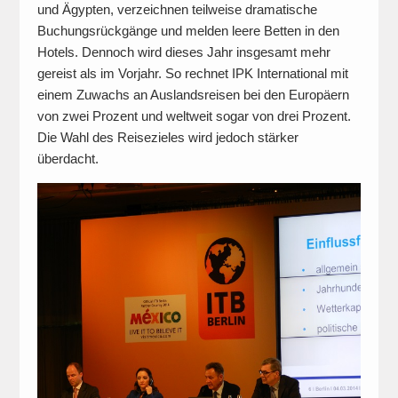
und Ägypten, verzeichnen teilweise dramatische
Buchungsrückgänge und melden leere Betten in den
Hotels. Dennoch wird dieses Jahr insgesamt mehr
gereist als im Vorjahr. So rechnet IPK International mit
einem Zuwachs an Auslandsreisen bei den Europäern
von zwei Prozent und weltweit sogar von drei Prozent.
Die Wahl des Reisezieles wird jedoch stärker
überdacht.