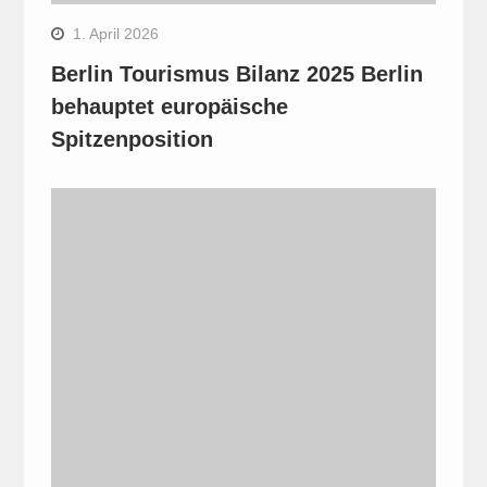
1. April 2026
Berlin Tourismus Bilanz 2025 Berlin
behauptet europäische
Spitzenposition