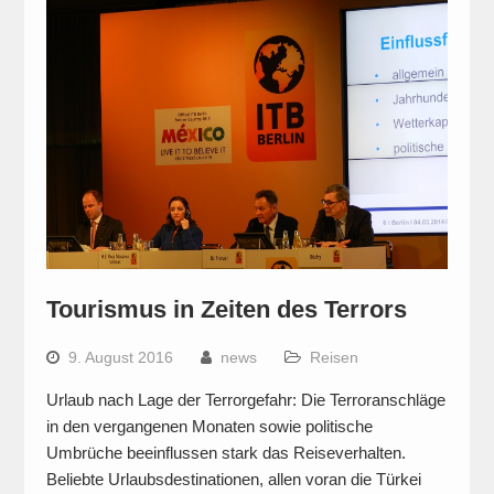
Tourismus in Zeiten des Terrors
9. August 2016
news
Reisen
Urlaub nach Lage der Terrorgefahr: Die Terroranschläge
in den vergangenen Monaten sowie politische
Umbrüche beeinflussen stark das Reiseverhalten.
Beliebte Urlaubsdestinationen, allen voran die Türkei