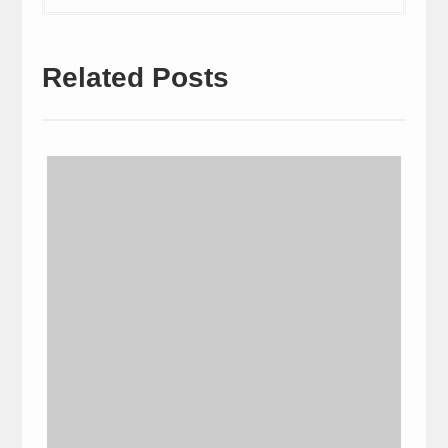
Related Posts