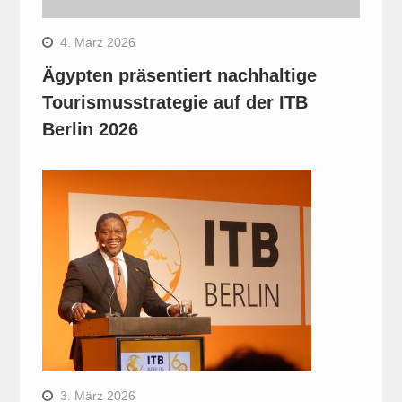
4. März 2026
Ägypten präsentiert nachhaltige
Tourismusstrategie auf der ITB
Berlin 2026
3. März 2026