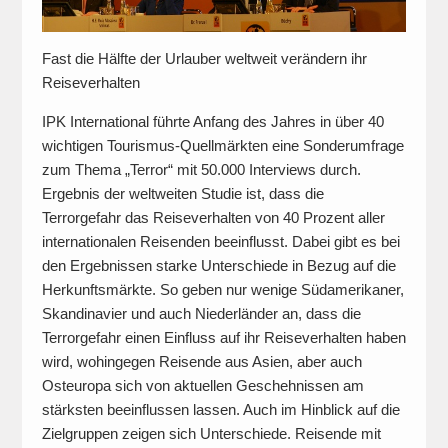
Fast die Hälfte der Urlauber weltweit verändern ihr
Reiseverhalten
IPK International führte Anfang des Jahres in über 40
wichtigen Tourismus-Quellmärkten eine Sonderumfrage
zum Thema „Terror“ mit 50.000 Interviews durch.
Ergebnis der weltweiten Studie ist, dass die
Terrorgefahr das Reiseverhalten von 40 Prozent aller
internationalen Reisenden beeinflusst. Dabei gibt es bei
den Ergebnissen starke Unterschiede in Bezug auf die
Herkunftsmärkte. So geben nur wenige Südamerikaner,
Skandinavier und auch Niederländer an, dass die
Terrorgefahr einen Einfluss auf ihr Reiseverhalten haben
wird, wohingegen Reisende aus Asien, aber auch
Osteuropa sich von aktuellen Geschehnissen am
stärksten beeinflussen lassen. Auch im Hinblick auf die
Zielgruppen zeigen sich Unterschiede. Reisende mit