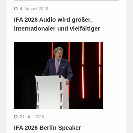
4. August 2026
IFA 2026 Audio wird größer,
internationaler und vielfältiger
21. Juli 2026
IFA 2026 Berlin Speaker