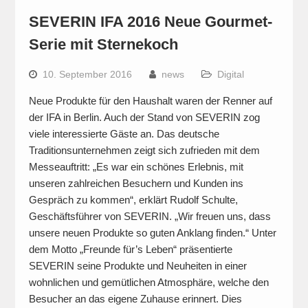
SEVERIN IFA 2016 Neue Gourmet-
Serie mit Sternekoch
10. September 2016
news
Digital
Neue Produkte für den Haushalt waren der Renner auf
der IFA in Berlin. Auch der Stand von SEVERIN zog
viele interessierte Gäste an. Das deutsche
Traditionsunternehmen zeigt sich zufrieden mit dem
Messeauftritt: „Es war ein schönes Erlebnis, mit
unseren zahlreichen Besuchern und Kunden ins
Gespräch zu kommen“, erklärt Rudolf Schulte,
Geschäftsführer von SEVERIN. „Wir freuen uns, dass
unsere neuen Produkte so guten Anklang finden.“ Unter
dem Motto „Freunde für’s Leben“ präsentierte
SEVERIN seine Produkte und Neuheiten in einer
wohnlichen und gemütlichen Atmosphäre, welche den
Besucher an das eigene Zuhause erinnert. Dies