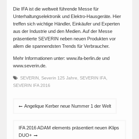
Die IFA ist die weltweit führende Messe für
Unterhaltungselektronik und Elektro-Hausgeräte. Hier
treffen sich wichtige Händler, Einkäufer und Experten
aus der Industrie und den Medien. Auf der Messe
präsentierte SEVERIN neben neuen Produkten vor
allem die spannendsten Trends für Verbraucher.
Mehr Informationen unter: www.ifa-berlin.de und
www.severin.de.
SEVERIN
,
Severin 125 Jahre
,
SEVERIN IFA
,
SEVERIN IFA 2016
Beitragsnavigation
Angelique Kerber neue Nummer 1 der Welt
IFA 2016 ADAM elements präsentiert neuen iKlips
DUO+