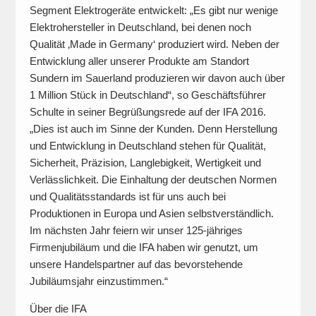
Segment Elektrogeräte entwickelt: „Es gibt nur wenige
Elektrohersteller in Deutschland, bei denen noch
Qualität ‚Made in Germany‘ produziert wird. Neben der
Entwicklung aller unserer Produkte am Standort
Sundern im Sauerland produzieren wir davon auch über
1 Million Stück in Deutschland“, so Geschäftsführer
Schulte in seiner Begrüßungsrede auf der IFA 2016.
„Dies ist auch im Sinne der Kunden. Denn Herstellung
und Entwicklung in Deutschland stehen für Qualität,
Sicherheit, Präzision, Langlebigkeit, Wertigkeit und
Verlässlichkeit. Die Einhaltung der deutschen Normen
und Qualitätsstandards ist für uns auch bei
Produktionen in Europa und Asien selbstverständlich.
Im nächsten Jahr feiern wir unser 125-jähriges
Firmenjubiläum und die IFA haben wir genutzt, um
unsere Handelspartner auf das bevorstehende
Jubiläumsjahr einzustimmen.“
Über die IFA