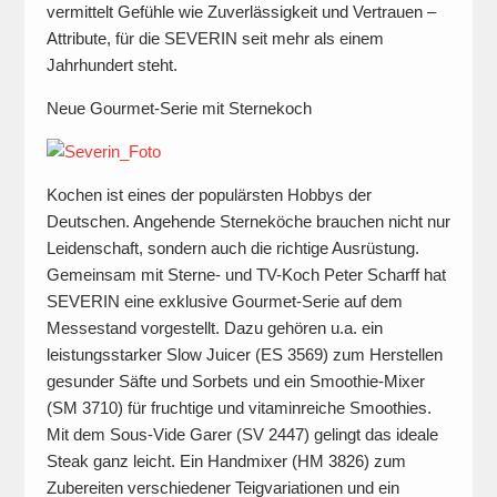
vermittelt Gefühle wie Zuverlässigkeit und Vertrauen –
Attribute, für die SEVERIN seit mehr als einem
Jahrhundert steht.
Neue Gourmet-Serie mit Sternekoch
Kochen ist eines der populärsten Hobbys der
Deutschen. Angehende Sterneköche brauchen nicht nur
Leidenschaft, sondern auch die richtige Ausrüstung.
Gemeinsam mit Sterne- und TV-Koch Peter Scharff hat
SEVERIN eine exklusive Gourmet-Serie auf dem
Messestand vorgestellt. Dazu gehören u.a. ein
leistungsstarker Slow Juicer (ES 3569) zum Herstellen
gesunder Säfte und Sorbets und ein Smoothie-Mixer
(SM 3710) für fruchtige und vitaminreiche Smoothies.
Mit dem Sous-Vide Garer (SV 2447) gelingt das ideale
Steak ganz leicht. Ein Handmixer (HM 3826) zum
Zubereiten verschiedener Teigvariationen und ein