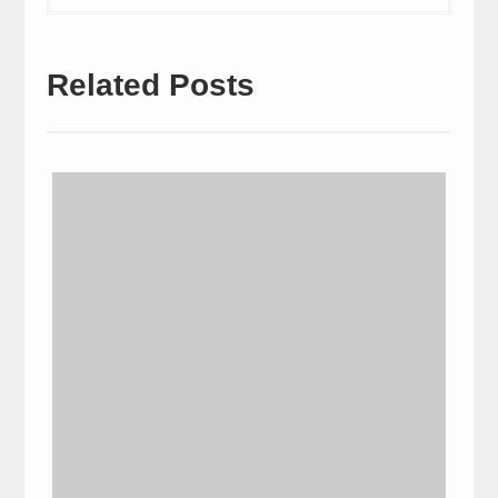
Related Posts