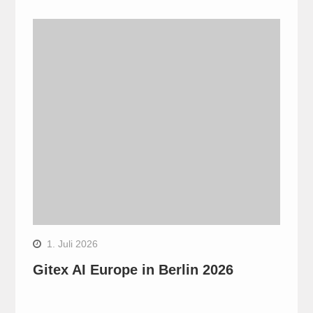
1. Juli 2026
Gitex AI Europe in Berlin 2026