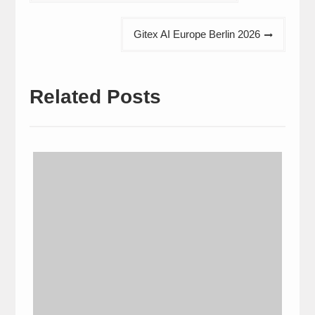
Gitex AI Europe Berlin 2026
Related Posts