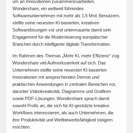
um an Innovationen zusammenzuarbeiten.
Wondershare, ein weltweit führendes
Softwareunternehmen mit mehr als 1,5 Mrd. Benutzern,
stellte seine neuesten KI-basierten, kreativen
Softwarelösungen vor und untermauerte damit sein
Engagement für die Modernisierung europäischer
Branchen durch intelligente digitale Transformation.
Im Rahmen des Themas „Mehr KI, mehr Effizienz“ zog
Wondershare viel Aufmerksamkeit auf sich. Das
Unternehmen stellte seine neuesten KI-basierten
Innovationen mit ansprechenden Demos und
praktischen Anwendungen in zentralen Bereichen vor,
darunter Videokreativität, Diagramme und Grafiken
sowie PDF-Lösungen. Wondershare sprach damit
sowohl Profis an, die sich für KI-gestützte kreative
Workflows interessieren, als auch Unternehmen, die
ihre Produktivität und Wettbewerbsfähigkeit steigern
möchten.