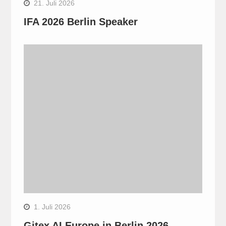
21. Juli 2026
IFA 2026 Berlin Speaker
1. Juli 2026
Gitex AI Europe in Berlin 2026