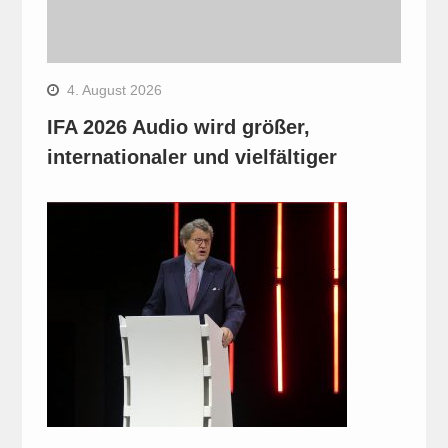
4. August 2026
IFA 2026 Audio wird größer,
internationaler und vielfältiger