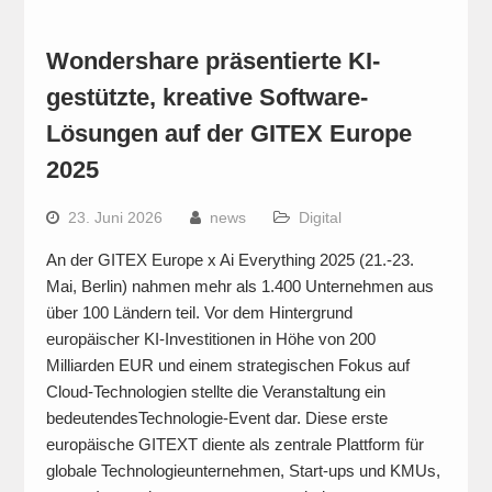
Wondershare präsentierte KI-
gestützte, kreative Software-
Lösungen auf der GITEX Europe
2025
23. Juni 2026
news
Digital
An der GITEX Europe x Ai Everything 2025 (21.-23.
Mai, Berlin) nahmen mehr als 1.400 Unternehmen aus
über 100 Ländern teil. Vor dem Hintergrund
europäischer KI-Investitionen in Höhe von 200
Milliarden EUR und einem strategischen Fokus auf
Cloud-Technologien stellte die Veranstaltung ein
bedeutendesTechnologie-Event dar. Diese erste
europäische GITEXT diente als zentrale Plattform für
globale Technologieunternehmen, Start-ups und KMUs,