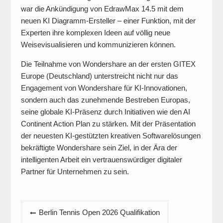
war die Ankündigung von EdrawMax 14.5 mit dem
neuen KI Diagramm-Ersteller – einer Funktion, mit der
Experten ihre komplexen Ideen auf völlig neue
Weisevisualisieren und kommunizieren können.
Die Teilnahme von Wondershare an der ersten GITEX
Europe (Deutschland) unterstreicht nicht nur das
Engagement von Wondershare für KI-Innovationen,
sondern auch das zunehmende Bestreben Europas,
seine globale KI-Präsenz durch Initiativen wie den AI
Continent Action Plan zu stärken. Mit der Präsentation
der neuesten KI-gestützten kreativen Softwarelösungen
bekräftigte Wondershare sein Ziel, in der Ära der
intelligenten Arbeit ein vertrauenswürdiger digitaler
Partner für Unternehmen zu sein.
Beitragsnavigation
Berlin Tennis Open 2026 Qualifikation