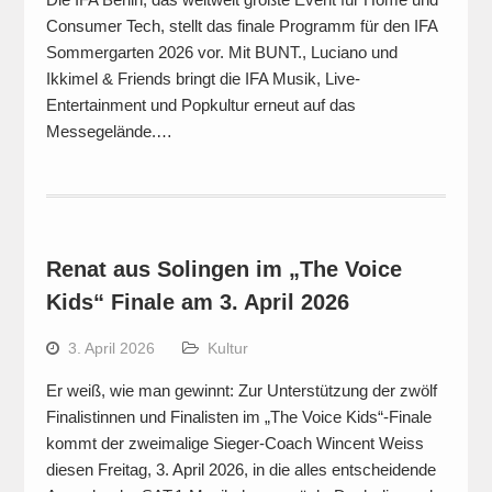
Consumer Tech, stellt das finale Programm für den IFA
Sommergarten 2026 vor. Mit BUNT., Luciano und
Ikkimel & Friends bringt die IFA Musik, Live-
Entertainment und Popkultur erneut auf das
Messegelände.…
Renat aus Solingen im „The Voice
Kids“ Finale am 3. April 2026
3. April 2026
Kultur
Er weiß, wie man gewinnt: Zur Unterstützung der zwölf
Finalistinnen und Finalisten im „The Voice Kids“-Finale
kommt der zweimalige Sieger-Coach Wincent Weiss
diesen Freitag, 3. April 2026, in die alles entscheidende