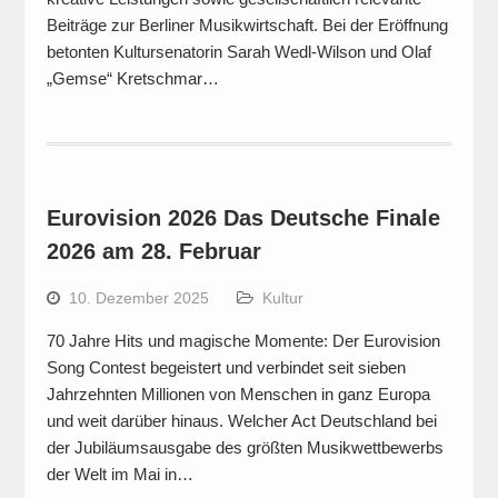
Beiträge zur Berliner Musikwirtschaft. Bei der Eröffnung
betonten Kultursenatorin Sarah Wedl-Wilson und Olaf
„Gemse“ Kretschmar…
Eurovision 2026 Das Deutsche Finale
2026 am 28. Februar
10. Dezember 2025
Kultur
70 Jahre Hits und magische Momente: Der Eurovision
Song Contest begeistert und verbindet seit sieben
Jahrzehnten Millionen von Menschen in ganz Europa
und weit darüber hinaus. Welcher Act Deutschland bei
der Jubiläumsausgabe des größten Musikwettbewerbs
der Welt im Mai in…