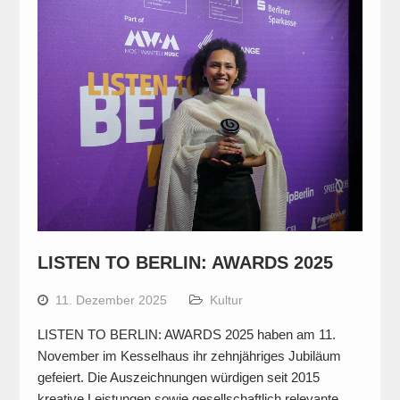
LISTEN TO BERLIN: AWARDS 2025
11. Dezember 2025
Kultur
LISTEN TO BERLIN: AWARDS 2025 haben am 11.
November im Kesselhaus ihr zehnjähriges Jubiläum
gefeiert. Die Auszeichnungen würdigen seit 2015
kreative Leistungen sowie gesellschaftlich relevante