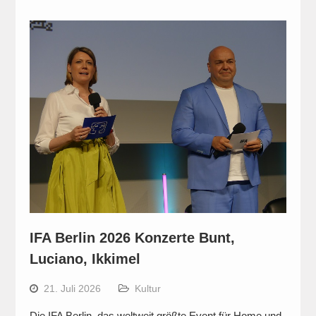
IFA Berlin 2026 Konzerte Bunt,
Luciano, Ikkimel
21. Juli 2026
Kultur
Die IFA Berlin, das weltweit größte Event für Home und