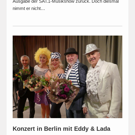
Ausgabe der SAT.1-Musikshow zurück. Doch diesmal
nimmt er nicht…
Konzert in Berlin mit Eddy & Lada