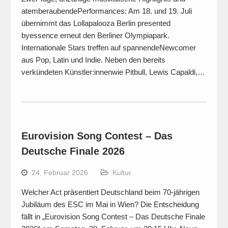
atemberaubendePerformances: Am 18. und 19. Juli
übernimmt das Lollapalooza Berlin presented
byessence erneut den Berliner Olympiapark.
Internationale Stars treffen auf spannendeNewcomer
aus Pop, Latin und Indie. Neben den bereits
verkündeten Künstler:innenwie Pitbull, Lewis Capaldi,…
Eurovision Song Contest – Das
Deutsche Finale 2026
24. Februar 2026
Kultur
Welcher Act präsentiert Deutschland beim 70-jährigen
Jubiläum des ESC im Mai in Wien? Die Entscheidung
fällt in „Eurovision Song Contest – Das Deutsche Finale