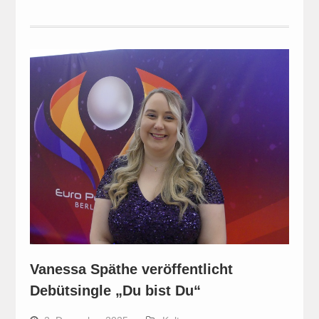
Vanessa Späthe veröffentlicht
Debütsingle „Du bist Du“