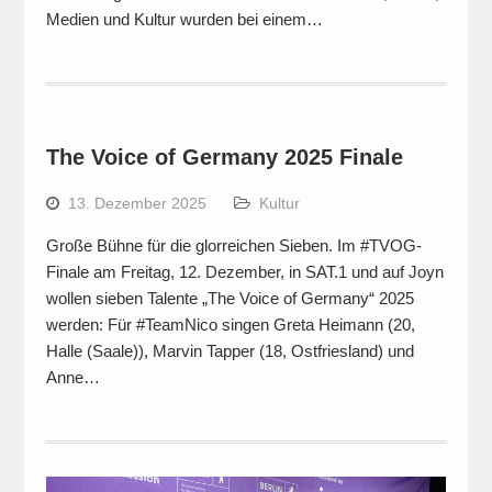
Medien und Kultur wurden bei einem…
The Voice of Germany 2025 Finale
13. Dezember 2025
Kultur
Große Bühne für die glorreichen Sieben. Im #TVOG-
Finale am Freitag, 12. Dezember, in SAT.1 und auf Joyn
wollen sieben Talente „The Voice of Germany“ 2025
werden: Für #TeamNico singen Greta Heimann (20,
Halle (Saale)), Marvin Tapper (18, Ostfriesland) und
Anne…