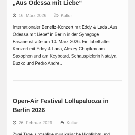
„Aus Odessa mit Liebe“
16. März 2026
Kultur
Internationaler Benefiz-Konzert mit Eddy & Lada „Aus
Odessa mit Liebe“ in Berlin in der Synagoge
Fasanenstraße am 10. März 2026. Ein fabelhafter
Konzert mit Eddy & Lada, Alexey Chupikov am
Saxophon und am Keyboard, Schauspielerin Natalya
Buzko und Pedro Andre…
Open-Air Festival Lollapalooza in
Berlin 2026
26. Februar 2026
Kultur
Zwei Tage, unzählige musikalische Highlights und