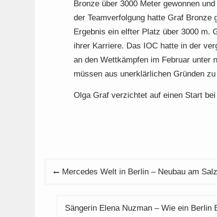
Bronze über 3000 Meter gewonnen und C
der Teamverfolgung hatte Graf Bronze ge
Ergebnis ein elfter Platz über 3000 m. 
ihrer Karriere. Das IOC hatte in der v
an den Wettkämpfen im Februar unter ne
müssen aus unerklärlichen Gründen zu
Olga Graf verzichtet auf einen Start b
Beitragsnavigation
Mercedes Welt in Berlin – Neubau am Salz
Sängerin Elena Nuzman – Wie ein Berlin 