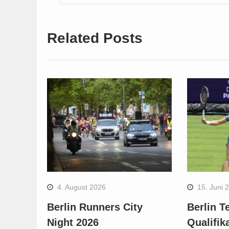
Related Posts
4. August 2026
15. Juni 
Berlin Runners City
Berlin T
Night 2026
Qualifik