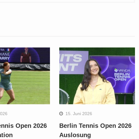
2026
15. Juni 2026
ennis Open 2026
Berlin Tennis Open 2026
ation
Auslosung