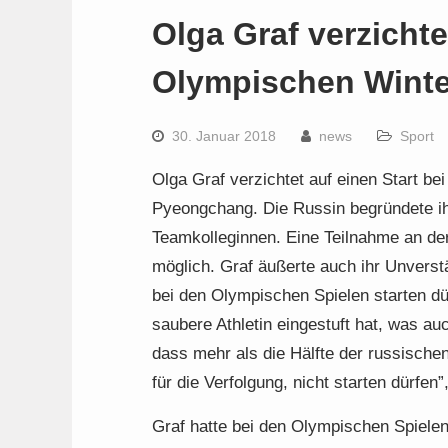
Olga Graf verzichte
Olympischen Winte
30. Januar 2018
news
Sport
Olga Graf verzichtet auf einen Start b
Pyeongchang. Die Russin begründete i
Teamkolleginnen. Eine Teilnahme an de
möglich. Graf äußerte auch ihr Unverst
bei den Olympischen Spielen starten dü
saubere Athletin eingestuft hat, was au
dass mehr als die Hälfte der russische
für die Verfolgung, nicht starten dürfen
Graf hatte bei den Olympischen Spielen