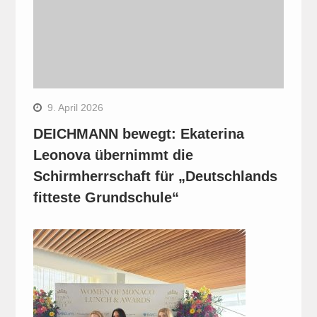
9. April 2026
DEICHMANN bewegt: Ekaterina
Leonova übernimmt die
Schirmherrschaft für „Deutschlands
fitteste Grundschule“