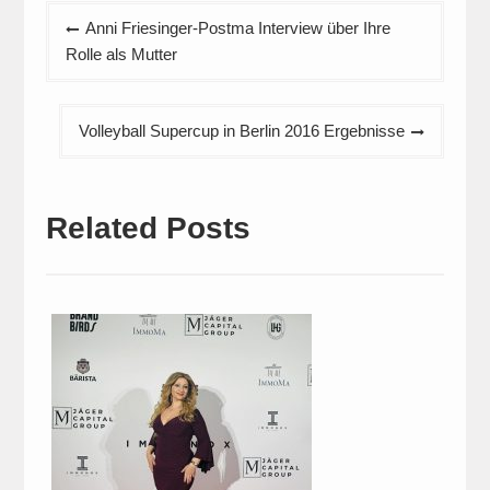
Beitragsnavigation
Anni Friesinger-Postma Interview über Ihre
Rolle als Mutter
Volleyball Supercup in Berlin 2016 Ergebnisse
Related Posts