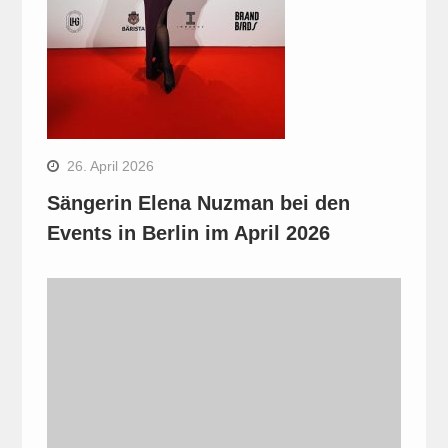
26. April 2026
Sängerin Elena Nuzman bei den
Events in Berlin im April 2026