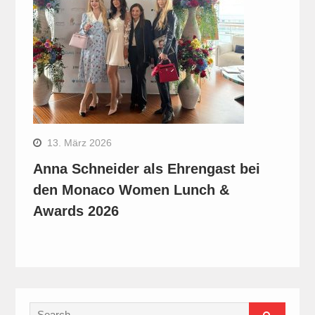
13. März 2026
Anna Schneider als Ehrengast bei
den Monaco Women Lunch &
Awards 2026
Search