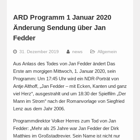
ARD Programm 1 Januar 2020
Änderung Sendung über Jan
Fedder
31. Dezember 2019
news
Allgemein
Aus Anlass des Todes von Jan Fedder ändert Das
Erste am morgigen Mittwoch, 1. Januar 2020, sein
Programm: Um 17:45 Uhr wird ein NDR-Porträt von
Antje Althoff, „Jan Fedder – mit Ecken, Kanten und ganz
viel Herz“, ausgestrahlt und um 18:30 der Spielfilm „Der
Mann im Strom“ nach der Romanvorlage von Siegfried
Lenz aus dem Jahr 2006.
Programmdirektor Volker Herres zum Tod von Jan
Fedder: „Mehr als 25 Jahre war Jan Fedder der Dirk
Matthies im Großstadtrevier. Sein Name ist nicht nur