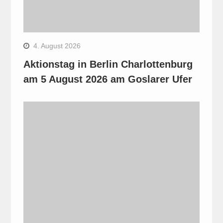
4. August 2026
Aktionstag in Berlin Charlottenburg
am 5 August 2026 am Goslarer Ufer