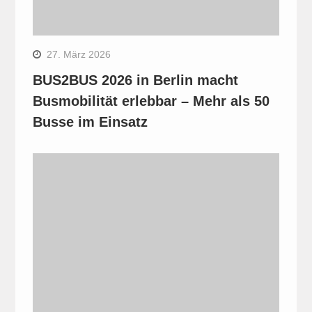
27. März 2026
BUS2BUS 2026 in Berlin macht
Busmobilität erlebbar – Mehr als 50
Busse im Einsatz