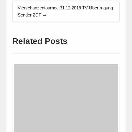
Vierschanzentournee 31 12 2019 TV Übertragung
Sender ZDF
Related Posts