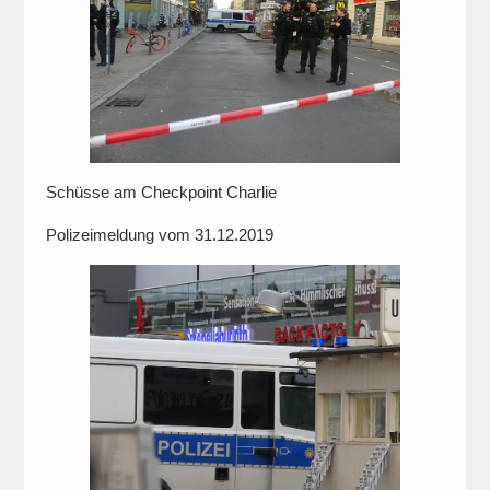
Schüsse am Checkpoint Charlie
Polizeimeldung vom 31.12.2019