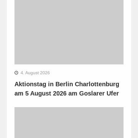
4. August 2026
Aktionstag in Berlin Charlottenburg
am 5 August 2026 am Goslarer Ufer