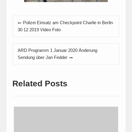
Beitragsnavigation
Polizei Einsatz am Checkpoint Charlie in Berlin
30 12 2019 Video Foto
ARD Programm 1 Januar 2020 Änderung
Sendung über Jan Fedder
Related Posts