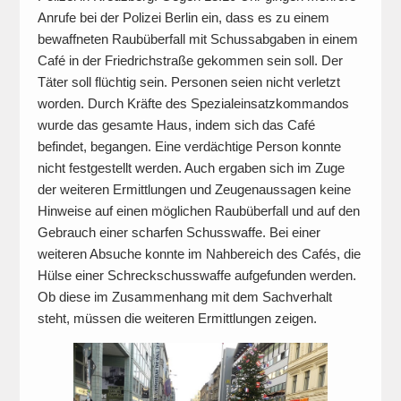
Anrufe bei der Polizei Berlin ein, dass es zu einem
bewaffneten Raubüberfall mit Schussabgaben in einem
Café in der Friedrichstraße gekommen sein soll. Der
Täter soll flüchtig sein. Personen seien nicht verletzt
worden. Durch Kräfte des Spezialeinsatzkommandos
wurde das gesamte Haus, indem sich das Café
befindet, begangen. Eine verdächtige Person konnte
nicht festgestellt werden. Auch ergaben sich im Zuge
der weiteren Ermittlungen und Zeugenaussagen keine
Hinweise auf einen möglichen Raubüberfall und auf den
Gebrauch einer scharfen Schusswaffe. Bei einer
weiteren Absuche konnte im Nahbereich des Cafés, die
Hülse einer Schreckschusswaffe aufgefunden werden.
Ob diese im Zusammenhang mit dem Sachverhalt
steht, müssen die weiteren Ermittlungen zeigen.