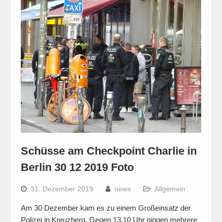
Schüsse am Checkpoint Charlie in
Berlin 30 12 2019 Foto
31. Dezember 2019
news
Allgemein
Am 30 Dezember kam es zu einem Großeinsatz der
Polizei in Kreuzberg. Gegen 13.10 Uhr gingen mehrere