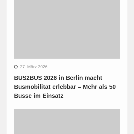
27. März 2026
BUS2BUS 2026 in Berlin macht
Busmobilität erlebbar – Mehr als 50
Busse im Einsatz