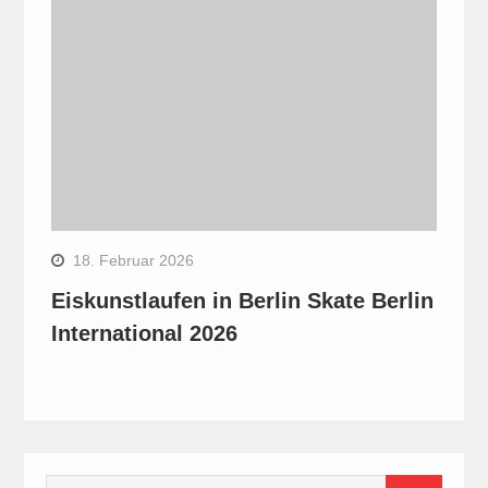
18. Februar 2026
Eiskunstlaufen in Berlin Skate Berlin
International 2026
Search