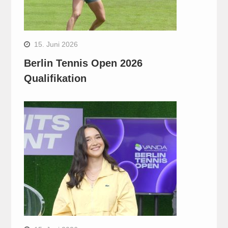
15. Juni 2026
Berlin Tennis Open 2026
Qualifikation