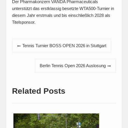
Der Pharmakonzern VANDA Pharmaceuticals
unterstützt das erstklassig besetzte WTA500-Turnier in
diesem Jahr erstmals und bis einschließlich 2028 als
Titelsponsor.
Beitragsnavigation
Tennis Turnier BOSS OPEN 2026 in Stuttgart
Berlin Tennis Open 2026 Auslosung
Related Posts