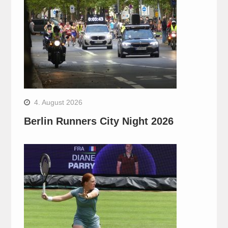
4. August 2026
Berlin Runners City Night 2026