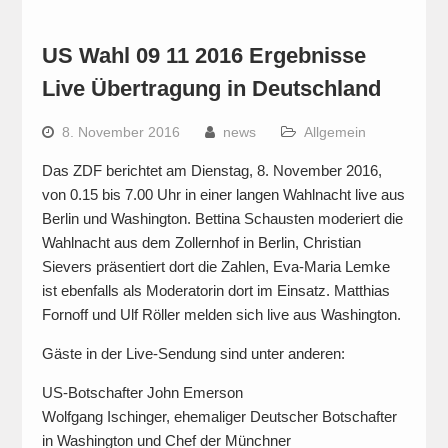
US Wahl 09 11 2016 Ergebnisse
Live Übertragung in Deutschland
8. November 2016
news
Allgemein
Das ZDF berichtet am Dienstag, 8. November 2016,
von 0.15 bis 7.00 Uhr in einer langen Wahlnacht live aus
Berlin und Washington. Bettina Schausten moderiert die
Wahlnacht aus dem Zollernhof in Berlin, Christian
Sievers präsentiert dort die Zahlen, Eva-Maria Lemke
ist ebenfalls als Moderatorin dort im Einsatz. Matthias
Fornoff und Ulf Röller melden sich live aus Washington.
Gäste in der Live-Sendung sind unter anderen:
US-Botschafter John Emerson
Wolfgang Ischinger, ehemaliger Deutscher Botschafter
in Washington und Chef der Münchner