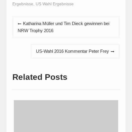
Ergebnisse
,
US Wahl Ergebnisse
Beitragsnavigation
Katharina Müller und Tim Dieck gewinnen bei
NRW Trophy 2016
US-Wahl 2016 Kommentar Peter Frey
Related Posts