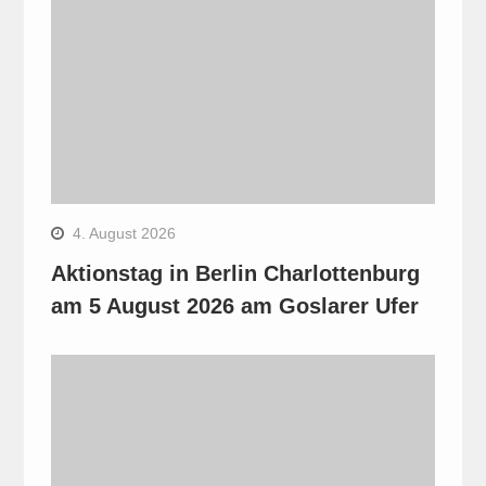
4. August 2026
Aktionstag in Berlin Charlottenburg
am 5 August 2026 am Goslarer Ufer