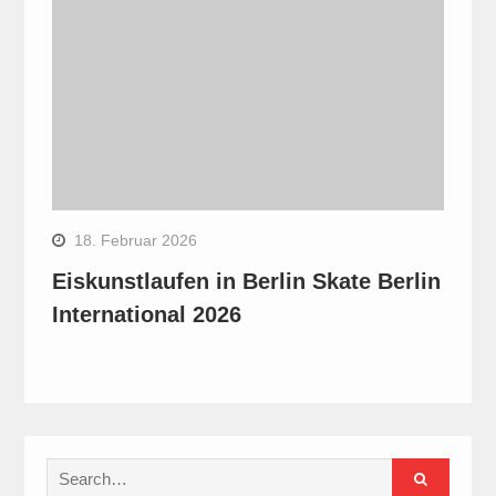
18. Februar 2026
Eiskunstlaufen in Berlin Skate Berlin
International 2026
Search