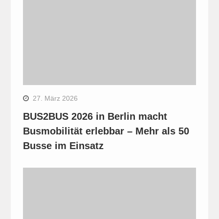
27. März 2026
BUS2BUS 2026 in Berlin macht
Busmobilität erlebbar – Mehr als 50
Busse im Einsatz