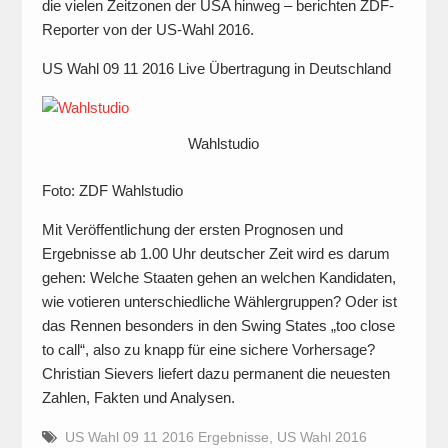
die vielen Zeitzonen der USA hinweg – berichten ZDF-
Reporter von der US-Wahl 2016.
US Wahl 09 11 2016 Live Übertragung in Deutschland
Wahlstudio
Foto: ZDF Wahlstudio
Mit Veröffentlichung der ersten Prognosen und
Ergebnisse ab 1.00 Uhr deutscher Zeit wird es darum
gehen: Welche Staaten gehen an welchen Kandidaten,
wie votieren unterschiedliche Wählergruppen? Oder ist
das Rennen besonders in den Swing States „too close
to call“, also zu knapp für eine sichere Vorhersage?
Christian Sievers liefert dazu permanent die neuesten
Zahlen, Fakten und Analysen.
US Wahl 09 11 2016 Ergebnisse
,
US Wahl 2016