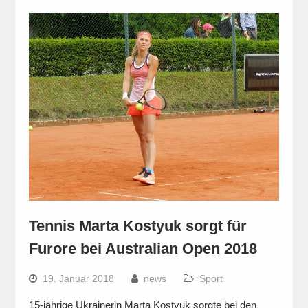
Tennis Marta Kostyuk sorgt für
Furore bei Australian Open 2018
19. Januar 2018
news
Sport
15-jährige Ukrainerin Marta Kostyuk sorgte bei den