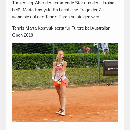
Turniersieg. Aber der kommende Star aus der Ukraine
heißt Marta Kostyuk. Es bleibt eine Frage der Zeit,
wann sie auf den Tennis Thron aufsteigen wird.
Tennis Marta Kostyuk sorgt für Furore bei Australian
Open 2018