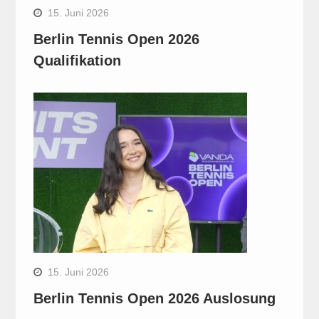
15. Juni 2026
Berlin Tennis Open 2026
Qualifikation
15. Juni 2026
Berlin Tennis Open 2026 Auslosung