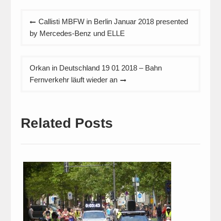
Beitragsnavigation
Callisti MBFW in Berlin Januar 2018 presented
by Mercedes-Benz und ELLE
Orkan in Deutschland 19 01 2018 – Bahn
Fernverkehr läuft wieder an
Related Posts