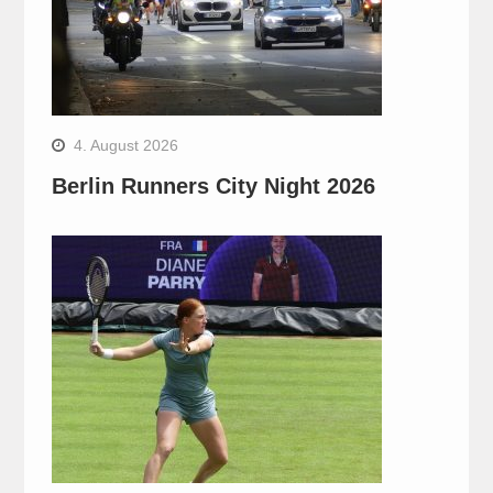
4. August 2026
Berlin Runners City Night 2026