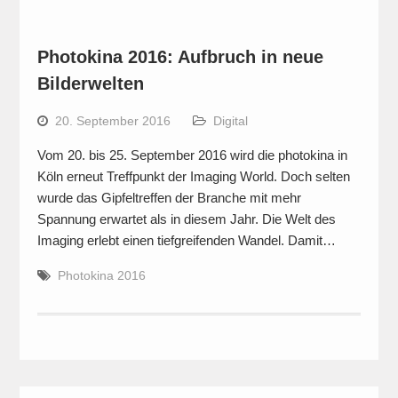
Photokina 2016: Aufbruch in neue
Bilderwelten
20. September 2016
Digital
Vom 20. bis 25. September 2016 wird die photokina in
Köln erneut Treffpunkt der Imaging World. Doch selten
wurde das Gipfeltreffen der Branche mit mehr
Spannung erwartet als in diesem Jahr. Die Welt des
Imaging erlebt einen tiefgreifenden Wandel. Damit…
Photokina 2016