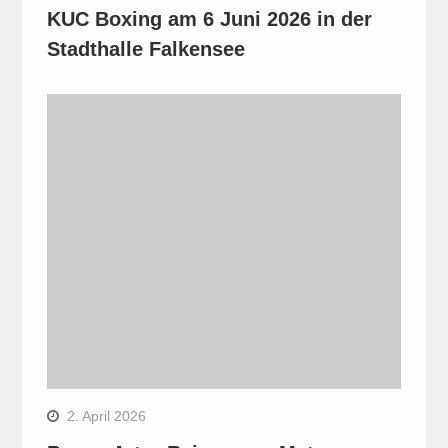
KUC Boxing am 6 Juni 2026 in der
Stadthalle Falkensee
2. April 2026