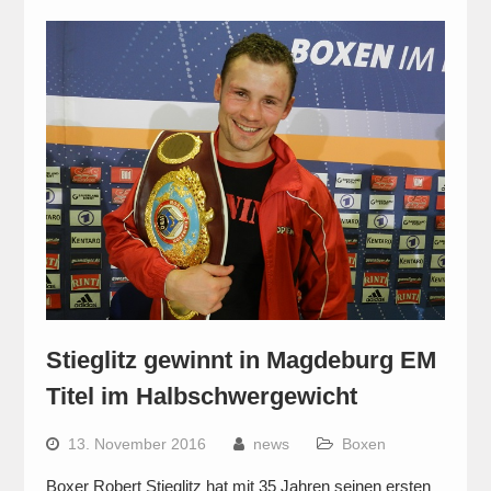
Stieglitz gewinnt in Magdeburg EM
Titel im Halbschwergewicht
13. November 2016
news
Boxen
Boxer Robert Stieglitz hat mit 35 Jahren seinen ersten