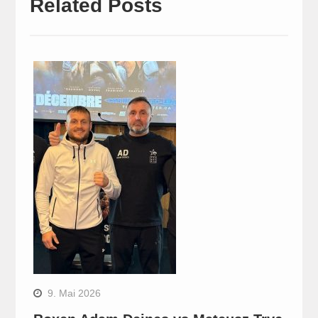
Related Posts
9. Mai 2026