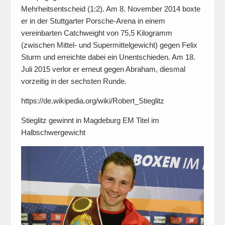
Mehrheitsentscheid (1:2). Am 8. November 2014 boxte
er in der Stuttgarter Porsche-Arena in einem
vereinbarten Catchweight von 75,5 Kilogramm
(zwischen Mittel- und Supermittelgewicht) gegen Felix
Sturm und erreichte dabei ein Unentschieden. Am 18.
Juli 2015 verlor er erneut gegen Abraham, diesmal
vorzeitig in der sechsten Runde.
https://de.wikipedia.org/wiki/Robert_Stieglitz
Stieglitz gewinnt in Magdeburg EM Titel im
Halbschwergewicht