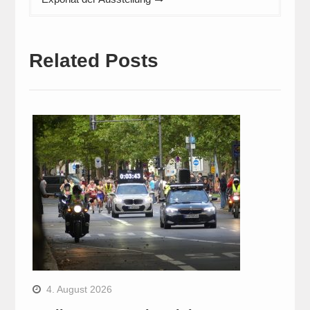
Related Posts
4. August 2026