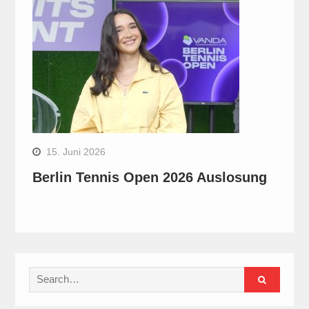
15. Juni 2026
Berlin Tennis Open 2026 Auslosung
Search
for: