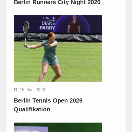
Berlin Runners City Night 2026
15. Juni 2026
Berlin Tennis Open 2026
Qualifikation