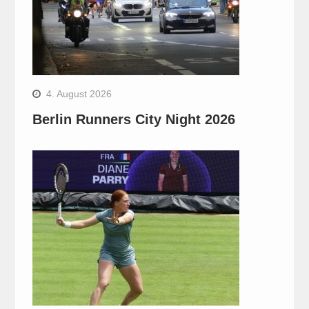
4. August 2026
Berlin Runners City Night 2026