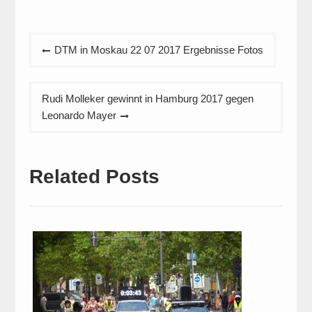
Beitragsnavigation
DTM in Moskau 22 07 2017 Ergebnisse Fotos
Rudi Molleker gewinnt in Hamburg 2017 gegen
Leonardo Mayer
Related Posts