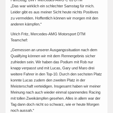
„Das war wirklich ein schlechter Samstag für mich.
Leider gibt es aus meiner Sicht heute nichts Positives
zu vermelden. Hoffentlich können wir morgen mit den
anderen kämpfen.“
Ulrich Fritz, Mercedes-AMG Motorsport DTM
Teamchef:
„Gemessen an unserer Ausgangssituation nach dem
Qualifying können wir mit dem Rennergebnis sicher
zufrieden sein. Wir haben das Podium mit Rob nur
knapp verpasst und mit Lucas, Gary und Maro drei
weitere Fahrer in den Top-10. Durch den sechsten Platz
konnte Lucas zudem den zweiten Platz in der
Meisterschaft verteidigen. Insgesamt haben wir meiner
Meinung nach auch wieder einmal spannendes Racing
mit tollen Zweikämpfen gesehen. Alles in allem war der
Tag dann doch nicht so schwarz, wie er heute Morgen
noch aussah.“