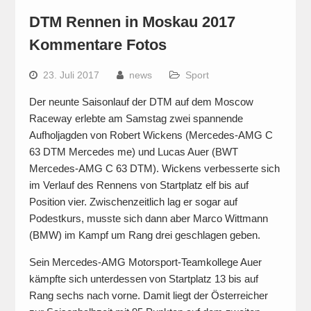
DTM Rennen in Moskau 2017
Kommentare Fotos
23. Juli 2017
news
Sport
Der neunte Saisonlauf der DTM auf dem Moscow
Raceway erlebte am Samstag zwei spannende
Aufholjagden von Robert Wickens (Mercedes-AMG C
63 DTM Mercedes me) und Lucas Auer (BWT
Mercedes-AMG C 63 DTM). Wickens verbesserte sich
im Verlauf des Rennens von Startplatz elf bis auf
Position vier. Zwischenzeitlich lag er sogar auf
Podestkurs, musste sich dann aber Marco Wittmann
(BMW) im Kampf um Rang drei geschlagen geben.
Sein Mercedes-AMG Motorsport-Teamkollege Auer
kämpfte sich unterdessen von Startplatz 13 bis auf
Rang sechs nach vorne. Damit liegt der Österreicher