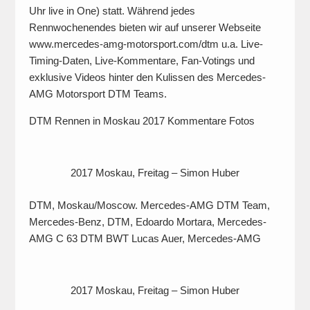
Uhr live in One) statt. Während jedes
Rennwochenendes bieten wir auf unserer Webseite
www.mercedes-amg-motorsport.com/dtm u.a. Live-
Timing-Daten, Live-Kommentare, Fan-Votings und
exklusive Videos hinter den Kulissen des Mercedes-
AMG Motorsport DTM Teams.
DTM Rennen in Moskau 2017 Kommentare Fotos
2017 Moskau, Freitag – Simon Huber
DTM, Moskau/Moscow. Mercedes-AMG DTM Team,
Mercedes-Benz, DTM, Edoardo Mortara, Mercedes-
AMG C 63 DTM BWT Lucas Auer, Mercedes-AMG
2017 Moskau, Freitag – Simon Huber