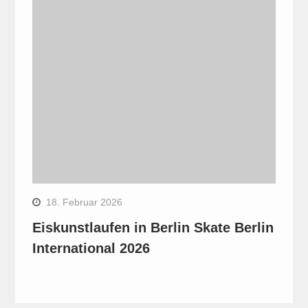
18. Februar 2026
Eiskunstlaufen in Berlin Skate Berlin
International 2026