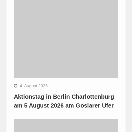
4. August 2026
Aktionstag in Berlin Charlottenburg
am 5 August 2026 am Goslarer Ufer