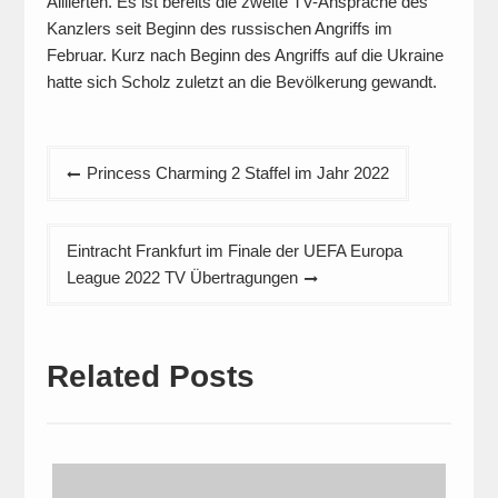
Alliierten. Es ist bereits die zweite TV-Ansprache des
Kanzlers seit Beginn des russischen Angriffs im
Februar. Kurz nach Beginn des Angriffs auf die Ukraine
hatte sich Scholz zuletzt an die Bevölkerung gewandt.
Beitragsnavigation
Princess Charming 2 Staffel im Jahr 2022
Eintracht Frankfurt im Finale der UEFA Europa
League 2022 TV Übertragungen
Related Posts