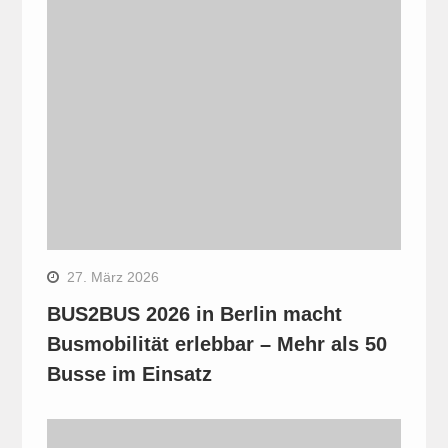
27. März 2026
BUS2BUS 2026 in Berlin macht
Busmobilität erlebbar – Mehr als 50
Busse im Einsatz