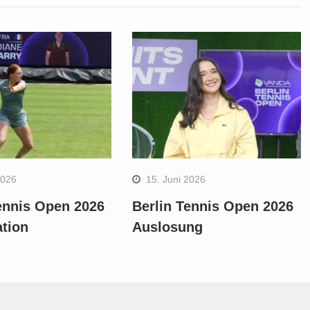
2026
15. Juni 2026
ennis Open 2026
Berlin Tennis Open 2026
ation
Auslosung