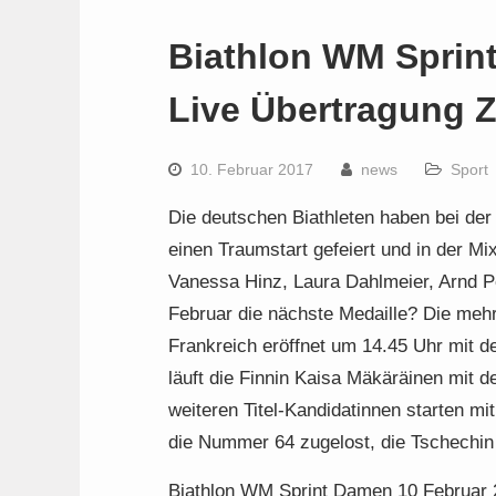
Biathlon WM Sprin
Live Übertragung 
10. Februar 2017
news
Sport
Die deutschen Biathleten haben bei der
einen Traumstart gefeiert und in der Mix
Vanessa Hinz, Laura Dahlmeier, Arnd P
Februar die nächste Medaille? Die meh
Frankreich eröffnet um 14.45 Uhr mit 
läuft die Finnin Kaisa Mäkäräinen mit de
weiteren Titel-Kandidatinnen starten 
die Nummer 64 zugelost, die Tschechin
Biathlon WM Sprint Damen 10 Februar 