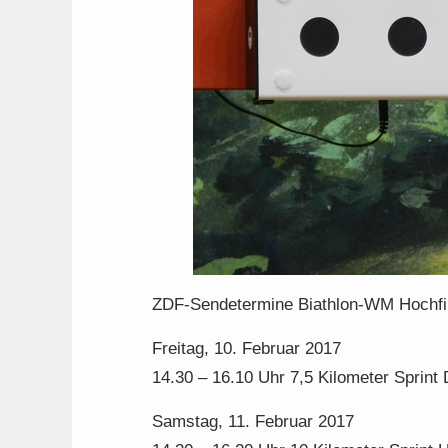
ZDF-Sendetermine Biathlon-WM Hochfi
Freitag, 10. Februar 2017
14.30 – 16.10 Uhr 7,5 Kilometer Sprin
Samstag, 11. Februar 2017