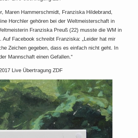
er, Maren Hammerschmidt, Franziska Hildebrand,
ne Horchler gehören bei der Weltmeisterschaft in
eltmeisterin Franziska Preuß (22) musste die WM in
. Auf Facebook schreibt Franziska: „Leider hat mir
che Zeichen gegeben, dass es einfach nicht geht. In
der Mannschaft einen Gefallen.“
2017 Live Übertragung ZDF