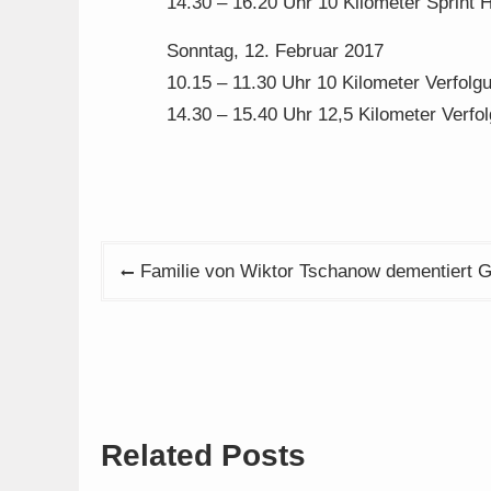
14.30 – 16.20 Uhr 10 Kilometer Sprint 
Sonntag, 12. Februar 2017
10.15 – 11.30 Uhr 10 Kilometer Verfol
14.30 – 15.40 Uhr 12,5 Kilometer Verfo
Beitragsnavigation
Familie von Wiktor Tschanow dementiert G
Related Posts