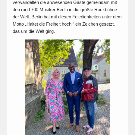
verwandelten die anwesenden Gäste gemeinsam mit
den rund 700 Musiker Berlin in die größte Rockbühne
der Welt. Berlin hat mit diesen Feierlichkeiten unter dem
Motto „Haltet die Freiheit hoch!“ ein Zeichen gesetzt,
das um die Welt ging.