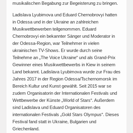
musikalischen Begabung zur Begeisterung zu bringen.
Ladislava Lyubimova und Eduard Chernobrovyi hatten
in Odessa und in der Ukraine an zahlreichen
Musikwettbewerben teilgenommen. Eduard
Chernobrovyi ein bekannter Sänger und Moderator in
der Odessa-Region, war Teilnehmer in vielen
ukrainischen TV-Shows. Er wurde durch seine
Teilnehme an „The Voice Ukraine“ und als Grand-Prix
Gewinner eines Musikwettbewerbs in Kiew in seinem
Land bekannt. Ladislava Lyubimova wurde zur Frau des
Jahres 2017 in der Region Odessa/Tschernomorsk im
Bereich Kultur und Kunst gewählt. Seit 2015 war se
zudem Organisatorin der Internationalen Festivals und
Wettbewerbe der Künste „World of Stars“. Außerdem
sind Ladislava und Eduard Organisatoren des
internationalen Festivals „Gold Stars Olympus“. Dieses
Festival fand statt in Ukraine, Bulgarien und
Griechenland.