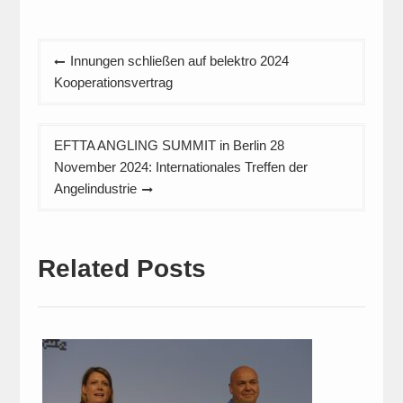
Beitragsnavigation
Innungen schließen auf belektro 2024
Kooperationsvertrag
EFTTA ANGLING SUMMIT in Berlin 28
November 2024: Internationales Treffen der
Angelindustrie
Related Posts