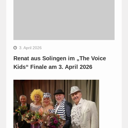
3. April 2026
Renat aus Solingen im „The Voice
Kids“ Finale am 3. April 2026