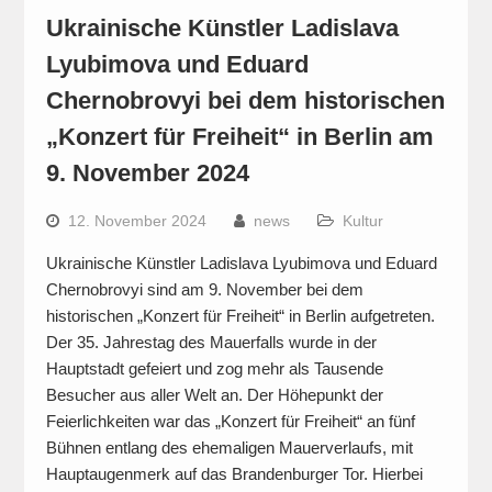
Ukrainische Künstler Ladislava
Lyubimova und Eduard
Chernobrovyi bei dem historischen
„Konzert für Freiheit“ in Berlin am
9. November 2024
12. November 2024
news
Kultur
Ukrainische Künstler Ladislava Lyubimova und Eduard
Chernobrovyi sind am 9. November bei dem
historischen „Konzert für Freiheit“ in Berlin aufgetreten.
Der 35. Jahrestag des Mauerfalls wurde in der
Hauptstadt gefeiert und zog mehr als Tausende
Besucher aus aller Welt an. Der Höhepunkt der
Feierlichkeiten war das „Konzert für Freiheit“ an fünf
Bühnen entlang des ehemaligen Mauerverlaufs, mit
Hauptaugenmerk auf das Brandenburger Tor. Hierbei