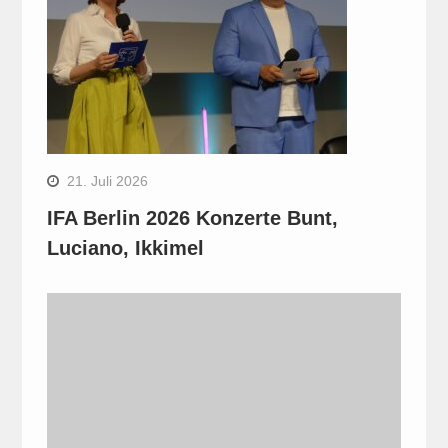
21. Juli 2026
IFA Berlin 2026 Konzerte Bunt,
Luciano, Ikkimel