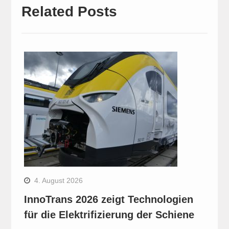
Related Posts
4. August 2026
InnoTrans 2026 zeigt Technologien
für die Elektrifizierung der Schiene