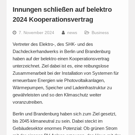
Innungen schließen auf belektro
2024 Kooperationsvertrag
7. November 2024
news
Business
Vertreter des Elektro-, des SHK- und des
Dachdeckerhandwerks in Berlin und Brandenburg
haben auf der belektro einen Kooperationsvertrag
unterzeichnet. Ziel dabei ist es, eine reibungslose
Zusammenarbeit bei der Installation von Systemen für
erneuerbare Energien wie Photovoltaikanlagen,
Wärmepumpen, Speicher und Ladeinfrastruktur zu
gewährleisten und so den Klimaschutz weiter
voranzutreiben.
Berlin und Brandenburg haben sich zum Ziel gesetzt,
bis 2045 klimaneutral zu sein. Dabei steckt im
Gebäudesektor enormes Potenzial: Ob grünen Strom