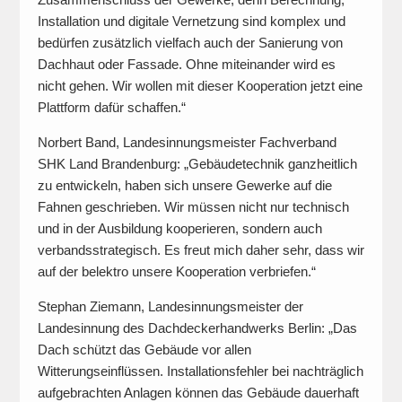
Installation und digitale Vernetzung sind komplex und
bedürfen zusätzlich vielfach auch der Sanierung von
Dachhaut oder Fassade. Ohne miteinander wird es
nicht gehen. Wir wollen mit dieser Kooperation jetzt eine
Plattform dafür schaffen.“
Norbert Band, Landesinnungsmeister Fachverband
SHK Land Brandenburg: „Gebäudetechnik ganzheitlich
zu entwickeln, haben sich unsere Gewerke auf die
Fahnen geschrieben. Wir müssen nicht nur technisch
und in der Ausbildung kooperieren, sondern auch
verbandsstrategisch. Es freut mich daher sehr, dass wir
auf der belektro unsere Kooperation verbriefen.“
Stephan Ziemann, Landesinnungsmeister der
Landesinnung des Dachdeckerhandwerks Berlin: „Das
Dach schützt das Gebäude vor allen
Witterungseinflüssen. Installationsfehler bei nachträglich
aufgebrachten Anlagen können das Gebäude dauerhaft