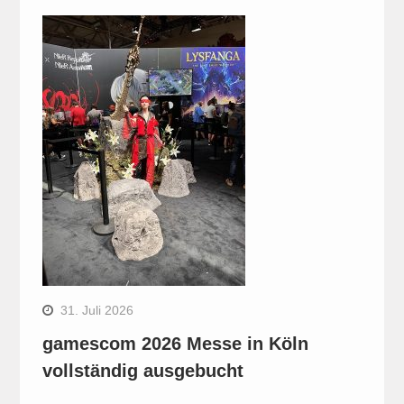
31. Juli 2026
gamescom 2026 Messe in Köln
vollständig ausgebucht