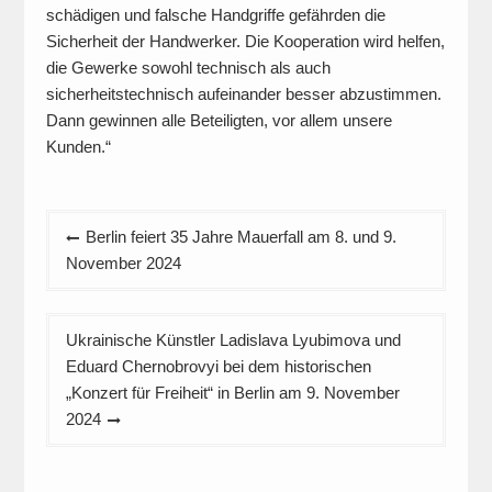
schädigen und falsche Handgriffe gefährden die
Sicherheit der Handwerker. Die Kooperation wird helfen,
die Gewerke sowohl technisch als auch
sicherheitstechnisch aufeinander besser abzustimmen.
Dann gewinnen alle Beteiligten, vor allem unsere
Kunden.“
Beitragsnavigation
Berlin feiert 35 Jahre Mauerfall am 8. und 9.
November 2024
Ukrainische Künstler Ladislava Lyubimova und
Eduard Chernobrovyi bei dem historischen
„Konzert für Freiheit“ in Berlin am 9. November
2024