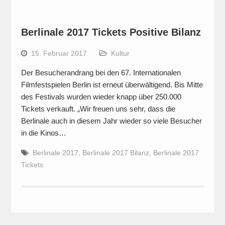
Berlinale 2017 Tickets Positive Bilanz
15. Februar 2017
Kultur
Der Besucherandrang bei den 67. Internationalen
Filmfestspielen Berlin ist erneut überwältigend. Bis Mitte
des Festivals wurden wieder knapp über 250.000
Tickets verkauft. „Wir freuen uns sehr, dass die
Berlinale auch in diesem Jahr wieder so viele Besucher
in die Kinos…
Berlinale 2017
,
Berlinale 2017 Bilanz
,
Berlinale 2017
Tickets