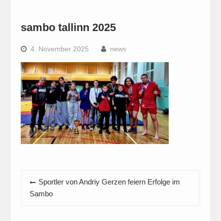
sambo tallinn 2025
4. November 2025
news
Beitragsnavigation
Sportler von Andriy Gerzen feiern Erfolge im
Sambo