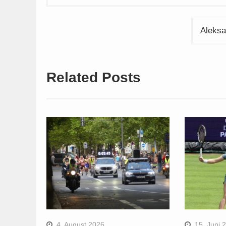
Aleksa
Related Posts
4. August 2026
15. Juni 