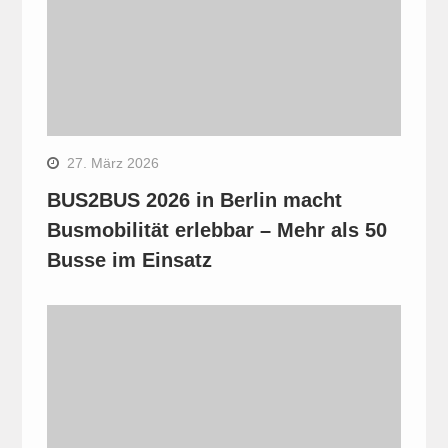
27. März 2026
BUS2BUS 2026 in Berlin macht
Busmobilität erlebbar – Mehr als 50
Busse im Einsatz