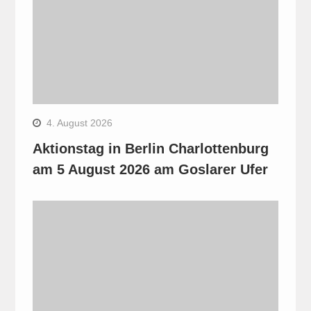
4. August 2026
Aktionstag in Berlin Charlottenburg
am 5 August 2026 am Goslarer Ufer