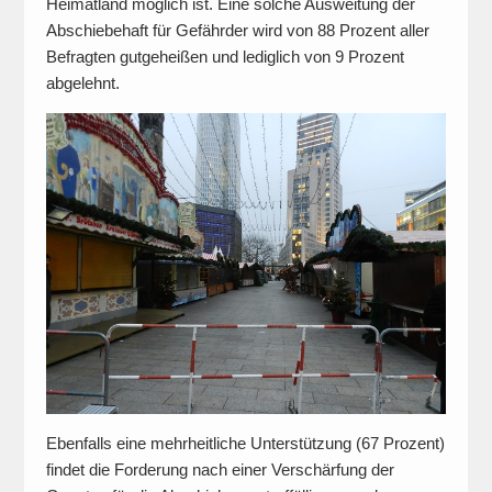
Heimatland möglich ist. Eine solche Ausweitung der
Abschiebehaft für Gefährder wird von 88 Prozent aller
Befragten gutgeheißen und lediglich von 9 Prozent
abgelehnt.
Ebenfalls eine mehrheitliche Unterstützung (67 Prozent)
findet die Forderung nach einer Verschärfung der