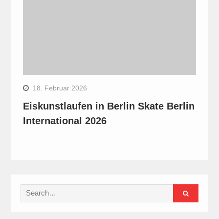
18. Februar 2026
Eiskunstlaufen in Berlin Skate Berlin
International 2026
Search
for: