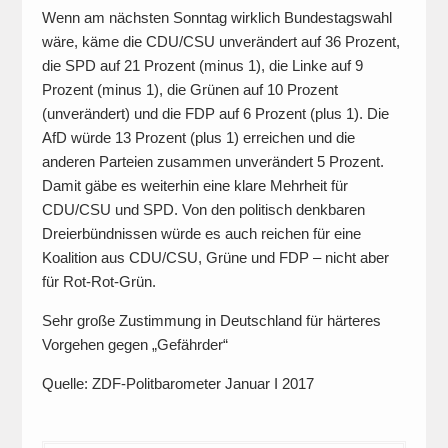
Wenn am nächsten Sonntag wirklich Bundestagswahl
wäre, käme die CDU/CSU unverändert auf 36 Prozent,
die SPD auf 21 Prozent (minus 1), die Linke auf 9
Prozent (minus 1), die Grünen auf 10 Prozent
(unverändert) und die FDP auf 6 Prozent (plus 1). Die
AfD würde 13 Prozent (plus 1) erreichen und die
anderen Parteien zusammen unverändert 5 Prozent.
Damit gäbe es weiterhin eine klare Mehrheit für
CDU/CSU und SPD. Von den politisch denkbaren
Dreierbündnissen würde es auch reichen für eine
Koalition aus CDU/CSU, Grüne und FDP – nicht aber
für Rot-Rot-Grün.
Sehr große Zustimmung in Deutschland für härteres
Vorgehen gegen „Gefährder“
Quelle: ZDF-Politbarometer Januar I 2017