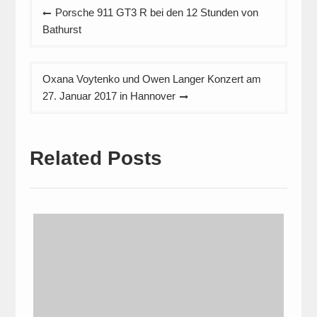
Beitragsnavigation
Porsche 911 GT3 R bei den 12 Stunden von
Bathurst
Oxana Voytenko und Owen Langer Konzert am
27. Januar 2017 in Hannover
Related Posts