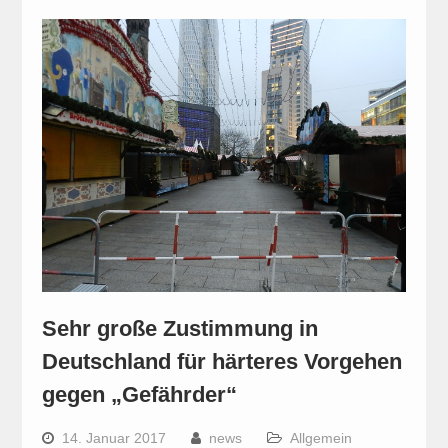
Sehr große Zustimmung in
Deutschland für härteres Vorgehen
gegen „Gefährder“
14. Januar 2017
news
Allgemein