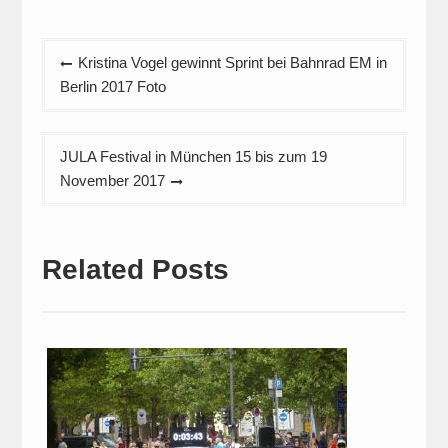
Beitragsnavigation
Kristina Vogel gewinnt Sprint bei Bahnrad EM in
Berlin 2017 Foto
JULA Festival in München 15 bis zum 19
November 2017
Related Posts