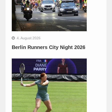
4. August 2026
Berlin Runners City Night 2026