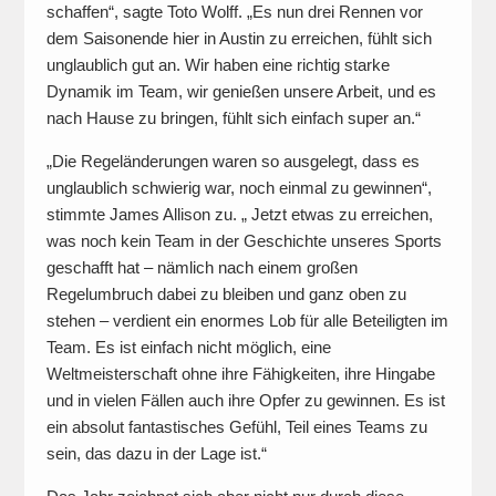
schaffen“, sagte Toto Wolff. „Es nun drei Rennen vor
dem Saisonende hier in Austin zu erreichen, fühlt sich
unglaublich gut an. Wir haben eine richtig starke
Dynamik im Team, wir genießen unsere Arbeit, und es
nach Hause zu bringen, fühlt sich einfach super an.“
„Die Regeländerungen waren so ausgelegt, dass es
unglaublich schwierig war, noch einmal zu gewinnen“,
stimmte James Allison zu. „ Jetzt etwas zu erreichen,
was noch kein Team in der Geschichte unseres Sports
geschafft hat – nämlich nach einem großen
Regelumbruch dabei zu bleiben und ganz oben zu
stehen – verdient ein enormes Lob für alle Beteiligten im
Team. Es ist einfach nicht möglich, eine
Weltmeisterschaft ohne ihre Fähigkeiten, ihre Hingabe
und in vielen Fällen auch ihre Opfer zu gewinnen. Es ist
ein absolut fantastisches Gefühl, Teil eines Teams zu
sein, das dazu in der Lage ist.“