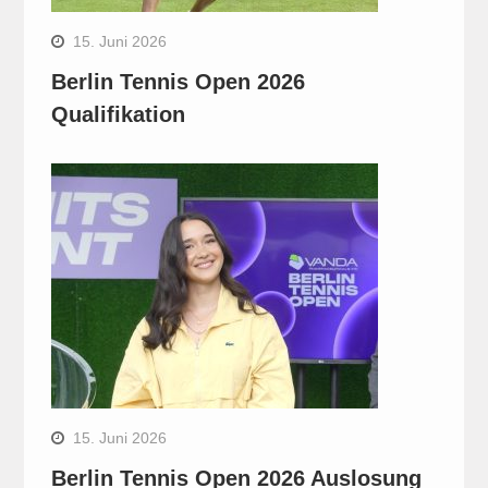
15. Juni 2026
Berlin Tennis Open 2026
Qualifikation
15. Juni 2026
Berlin Tennis Open 2026 Auslosung