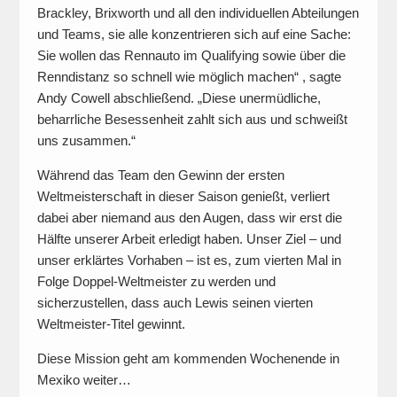
Brackley, Brixworth und all den individuellen Abteilungen
und Teams, sie alle konzentrieren sich auf eine Sache:
Sie wollen das Rennauto im Qualifying sowie über die
Renndistanz so schnell wie möglich machen“ , sagte
Andy Cowell abschließend. „Diese unermüdliche,
beharrliche Besessenheit zahlt sich aus und schweißt
uns zusammen.“
Während das Team den Gewinn der ersten
Weltmeisterschaft in dieser Saison genießt, verliert
dabei aber niemand aus den Augen, dass wir erst die
Hälfte unserer Arbeit erledigt haben. Unser Ziel – und
unser erklärtes Vorhaben – ist es, zum vierten Mal in
Folge Doppel-Weltmeister zu werden und
sicherzustellen, dass auch Lewis seinen vierten
Weltmeister-Titel gewinnt.
Diese Mission geht am kommenden Wochenende in
Mexiko weiter…