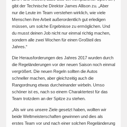
gibt der Technische Direktor James Allison zu. „Aber
nur die Leute im Team verstehen wirklich, wie viele
Menschen ihre Arbeit außerordentlich gut erledigen
müssen, um solche Ergebnisse zu ermöglichen. Und
du musst deinen Job nicht nur einmal richtig machen,
sondern alle zwei Wochen für einen Großteil des
Jahres.“
Die Herausforderungen des Jahres 2017 wurden durch
die Regeländerungen vor der neuen Saison noch einmal
vergrößert. Die neuen Regeln sollten die Autos
schneller machen, aber gleichzeitig auch die
Rangordnung etwas durcheinander wirbeln. Umso
schöner ist es, nach so einem Charaktertest für das
Team trotzdem an der Spitze zu stehen.
„Als wir uns unsere Ziele gesetzt haben, wollten wir
beide Weltmeisterschaften gewinnen und dies als
erstes Team vor und nach einer solchen Regeländerung