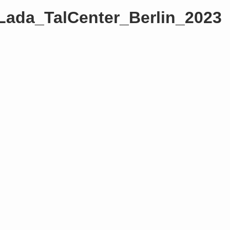
ada_TalCenter_Berlin_2023