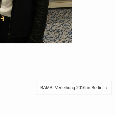
BAMBI Verleihung 2016 in Berlin