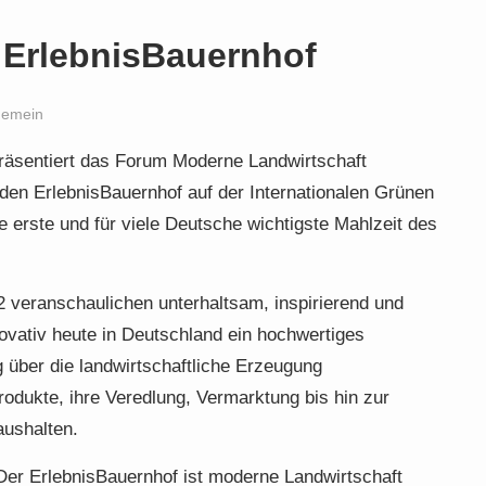
ErlebnisBauernhof
gemein
räsentiert das Forum Moderne Landwirtschaft
en ErlebnisBauernhof auf der Internationalen Grünen
ie erste und für viele Deutsche wichtigste Mahlzeit des
.2 veranschaulichen unterhaltsam, inspirierend und
novativ heute in Deutschland ein hochwertiges
 über die landwirtschaftliche Erzeugung
odukte, ihre Veredlung, Vermarktung bis hin zur
ushalten.
er ErlebnisBauernhof ist moderne Landwirtschaft