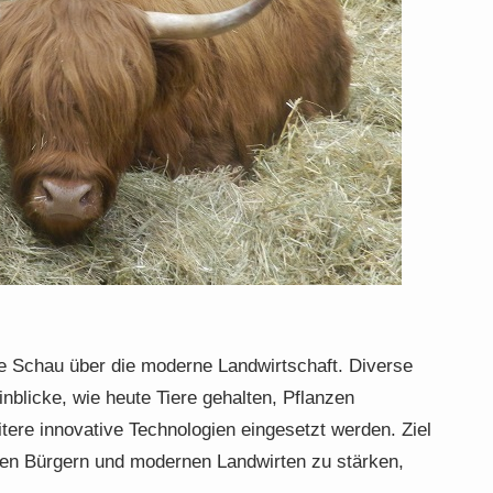
ive Schau über die moderne Landwirtschaft. Diverse
nblicke, wie heute Tiere gehalten, Pflanzen
tere innovative Technologien eingesetzt werden. Ziel
hen Bürgern und modernen Landwirten zu stärken,