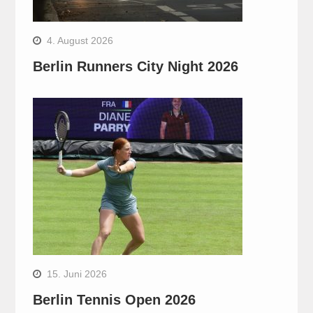
4. August 2026
Berlin Runners City Night 2026
15. Juni 2026
Berlin Tennis Open 2026