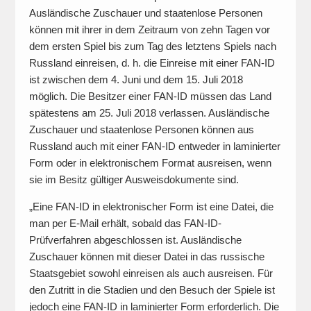
Ausländische Zuschauer und staatenlose Personen
können mit ihrer in dem Zeitraum von zehn Tagen vor
dem ersten Spiel bis zum Tag des letztens Spiels nach
Russland einreisen, d. h. die Einreise mit einer FAN-ID
ist zwischen dem 4. Juni und dem 15. Juli 2018
möglich. Die Besitzer einer FAN-ID müssen das Land
spätestens am 25. Juli 2018 verlassen. Ausländische
Zuschauer und staatenlose Personen können aus
Russland auch mit einer FAN-ID entweder in laminierter
Form oder in elektronischem Format ausreisen, wenn
sie im Besitz gültiger Ausweisdokumente sind.
„Eine FAN-ID in elektronischer Form ist eine Datei, die
man per E-Mail erhält, sobald das FAN-ID-
Prüfverfahren abgeschlossen ist. Ausländische
Zuschauer können mit dieser Datei in das russische
Staatsgebiet sowohl einreisen als auch ausreisen. Für
den Zutritt in die Stadien und den Besuch der Spiele ist
jedoch eine FAN-ID in laminierter Form erforderlich. Die