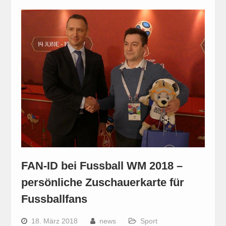
FAN-ID bei Fussball WM 2018 –
persönliche Zuschauerkarte für
Fussballfans
18. März 2018
news
Sport