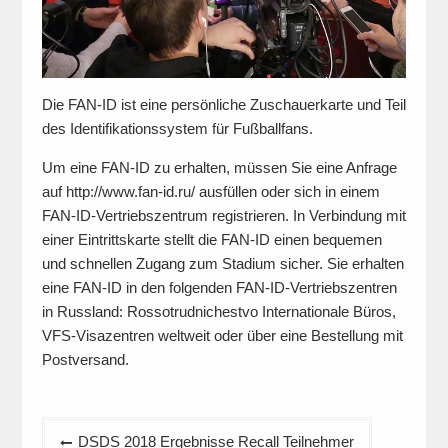
Die FAN-ID ist eine persönliche Zuschauerkarte und Teil
des Identifikationssystem für Fußballfans.
Um eine FAN-ID zu erhalten, müssen Sie eine Anfrage
auf http://www.fan-id.ru/ ausfüllen oder sich in einem
FAN-ID-Vertriebszentrum registrieren. In Verbindung mit
einer Eintrittskarte stellt die FAN-ID einen bequemen
und schnellen Zugang zum Stadium sicher. Sie erhalten
eine FAN-ID in den folgenden FAN-ID-Vertriebszentren
in Russland: Rossotrudnichestvo Internationale Büros,
VFS-Visazentren weltweit oder über eine Bestellung mit
Postversand.
Beitragsnavigation
DSDS 2018 Ergebnisse Recall Teilnehmer