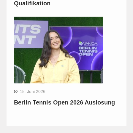
Qualifikation
15. Juni 2026
Berlin Tennis Open 2026 Auslosung