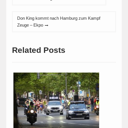
Don King kommt nach Hamburg zum Kampf
Zeuge – Ekpo
Related Posts