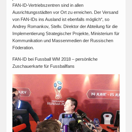
FAN-ID-Vertriebszentren sind in allen
Ausrichtungsstädten vor Ort zu erreichen. Der Versand
von FAN-IDs ins Ausland ist ebenfalls möglich“, so
Andrey Romankov, Stellv. Direktor der Abteilung für die
Implementierung Strategischer Projekte, Ministerium für
Kommunikation und Massenmedien der Russischen
Föderation.
FAN-ID bei Fussball WM 2018 – persönliche
Zuschauerkarte für Fussballfans