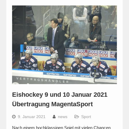
Eishockey 9 und 10 Januar 2021
Übertragung MagentaSport
9. Januar 2021
news
Sport
Nach einem hochklassigen Spiel mit vielen Chancen