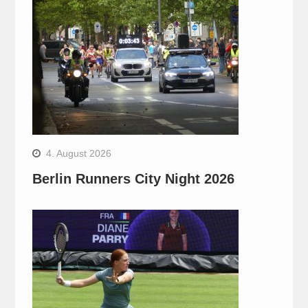
4. August 2026
Berlin Runners City Night 2026