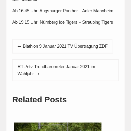
Ab 16.45 Uhr: Augsburger Panther – Adler Mannheim
Ab 19.15 Uhr: Nürnberg Ice Tigers – Straubing Tigers
Beitragsnavigation
Biathlon 9 Januar 2021 TV Übertragung ZDF
RTL/ntv-Trendbarometer Januar 2021 im
Wahljahr
Related Posts