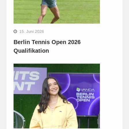
15. Juni 2026
Berlin Tennis Open 2026
Qualifikation