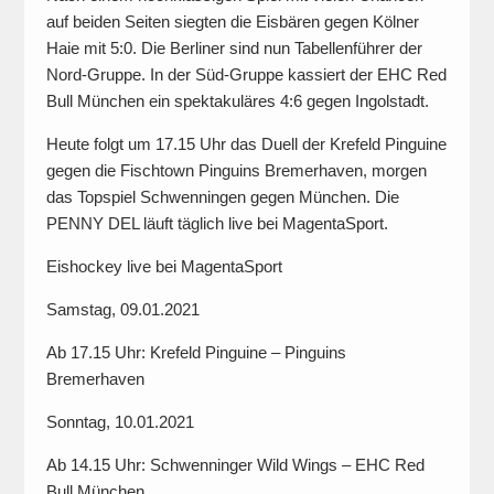
auf beiden Seiten siegten die Eisbären gegen Kölner
Haie mit 5:0. Die Berliner sind nun Tabellenführer der
Nord-Gruppe. In der Süd-Gruppe kassiert der EHC Red
Bull München ein spektakuläres 4:6 gegen Ingolstadt.
Heute folgt um 17.15 Uhr das Duell der Krefeld Pinguine
gegen die Fischtown Pinguins Bremerhaven, morgen
das Topspiel Schwenningen gegen München. Die
PENNY DEL läuft täglich live bei MagentaSport.
Eishockey live bei MagentaSport
Samstag, 09.01.2021
Ab 17.15 Uhr: Krefeld Pinguine – Pinguins
Bremerhaven
Sonntag, 10.01.2021
Ab 14.15 Uhr: Schwenninger Wild Wings – EHC Red
Bull München