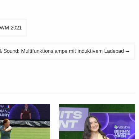
i WM 2021
& Sound: Multifunktionslampe mit induktivem Ladepad