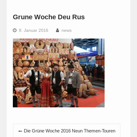
Grune Woche Deu Rus
8. Januar 2016
news
Beitragsnavigation
Die Grüne Woche 2016 Neun Themen-Touren