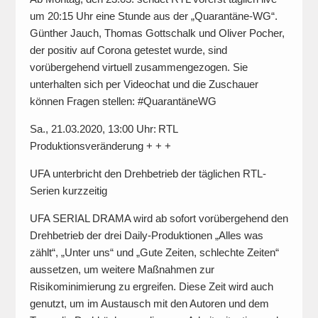
um 20:15 Uhr eine Stunde aus der „Quarantäne-WG“.
Günther Jauch, Thomas Gottschalk und Oliver Pocher,
der positiv auf Corona getestet wurde, sind
vorübergehend virtuell zusammengezogen. Sie
unterhalten sich per Videochat und die Zuschauer
können Fragen stellen: #QuarantäneWG
Sa., 21.03.2020, 13:00 Uhr: RTL
Produktionsveränderung + + +
UFA unterbricht den Drehbetrieb der täglichen RTL-
Serien kurzzeitig
UFA SERIAL DRAMA wird ab sofort vorübergehend den
Drehbetrieb der drei Daily-Produktionen „Alles was
zählt“, „Unter uns“ und „Gute Zeiten, schlechte Zeiten“
aussetzen, um weitere Maßnahmen zur
Risikominimierung zu ergreifen. Diese Zeit wird auch
genutzt, um im Austausch mit den Autoren und dem