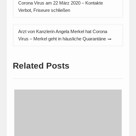
Corona Virus am 22 März 2020 – Kontakte
Verbot, Friseure schließen
Arzt von Kanzlerin Angela Merkel hat Corona
Virus – Merkel geht in häusliche Quarantäne
Related Posts