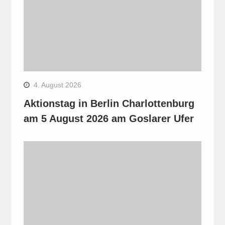
4. August 2026
Aktionstag in Berlin Charlottenburg
am 5 August 2026 am Goslarer Ufer