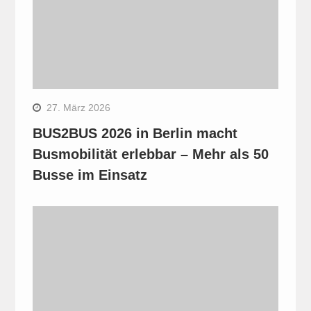
27. März 2026
BUS2BUS 2026 in Berlin macht
Busmobilität erlebbar – Mehr als 50
Busse im Einsatz