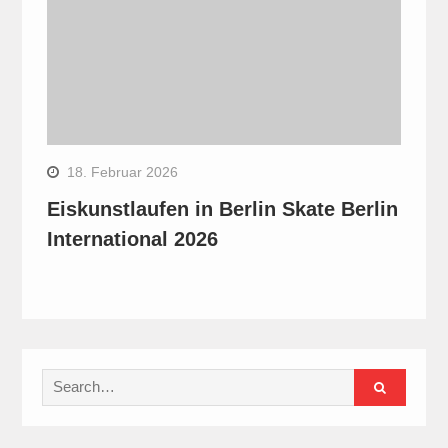
18. Februar 2026
Eiskunstlaufen in Berlin Skate Berlin
International 2026
Search
for: