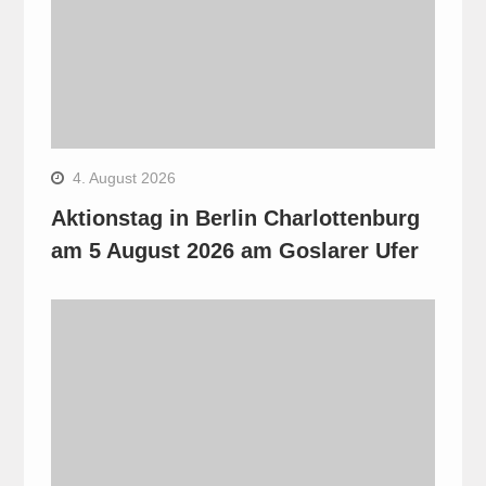
4. August 2026
Aktionstag in Berlin Charlottenburg
am 5 August 2026 am Goslarer Ufer