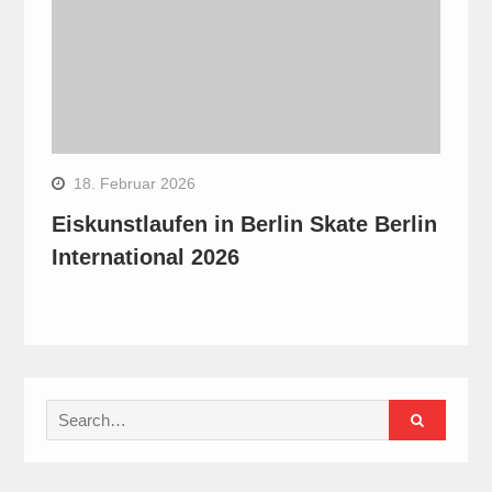
18. Februar 2026
Eiskunstlaufen in Berlin Skate Berlin
International 2026
Search
for: