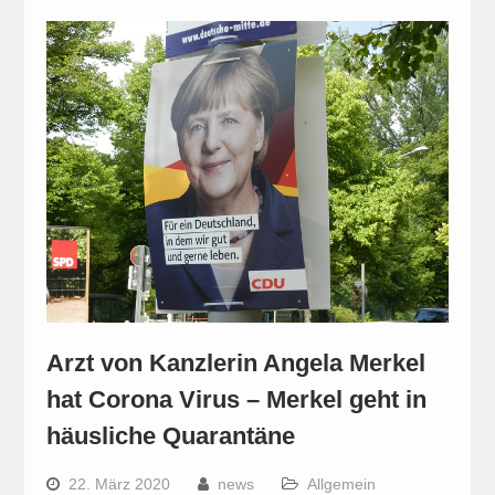
Arzt von Kanzlerin Angela Merkel
hat Corona Virus – Merkel geht in
häusliche Quarantäne
22. März 2020
news
Allgemein