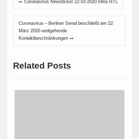
Coronavirus Newsticker 22 03 2020 Infos RTL
Coronavirus – Berliner Senat beschließt am 22
März 2020 weitgehende
Kontaktbeschränkungen
Related Posts