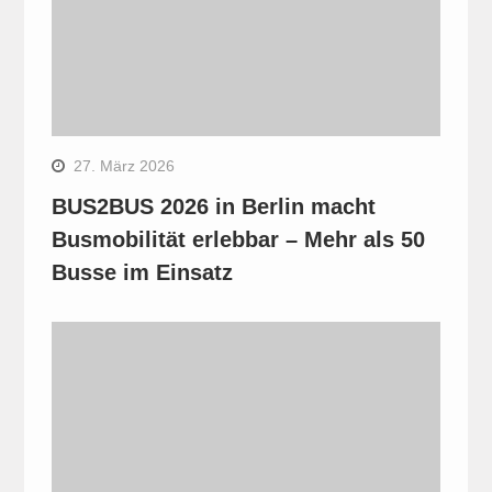
27. März 2026
BUS2BUS 2026 in Berlin macht
Busmobilität erlebbar – Mehr als 50
Busse im Einsatz