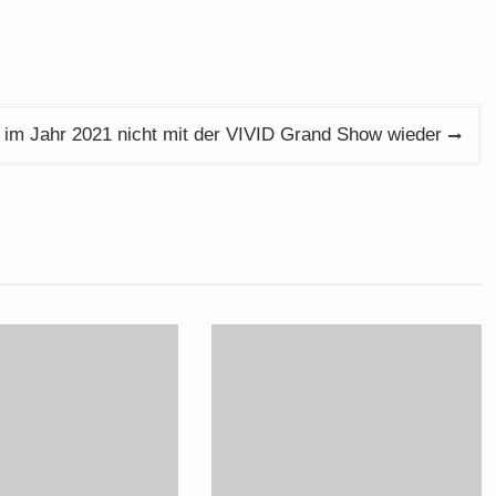
t im Jahr 2021 nicht mit der VIVID Grand Show wieder