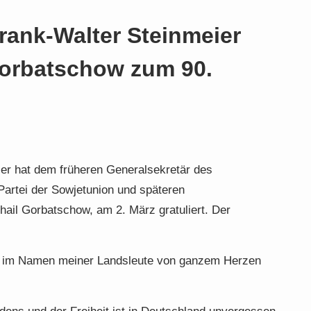
rank-Walter Steinmeier
 Gorbatschow zum 90.
er hat dem früheren Generalsekretär des
artei der Sowjetunion und späteren
hail Gorbatschow, am 2. März gratuliert. Der
en im Namen meiner Landsleute von ganzem Herzen