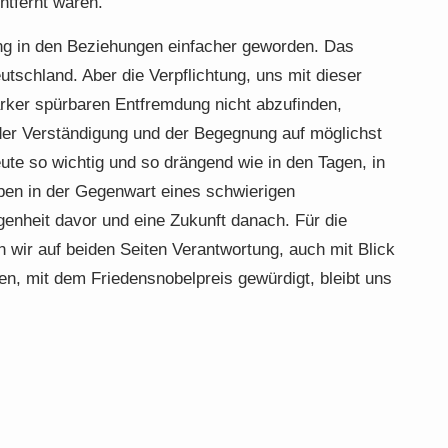
tfernt waren.
ung in den Beziehungen einfacher geworden. Das
utschland. Aber die Verpflichtung, uns mit dieser
ker spürbaren Entfremdung nicht abzufinden,
er Verständigung und der Begegnung auf möglichst
ute so wichtig und so drängend wie in den Tagen, in
ben in der Gegenwart eines schwierigen
genheit davor und eine Zukunft danach. Für die
n wir auf beiden Seiten Verantwortung, auch mit Blick
en, mit dem Friedensnobelpreis gewürdigt, bleibt uns