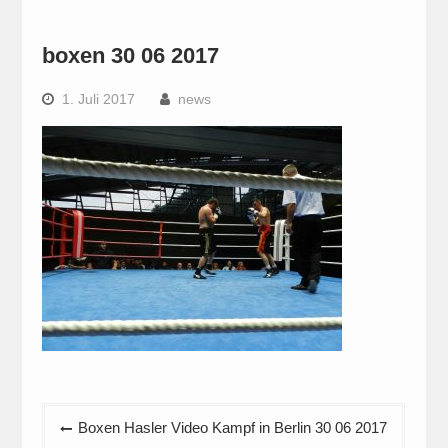
boxen 30 06 2017
1. Juli 2017
news
Beitragsnavigation
Boxen Hasler Video Kampf in Berlin 30 06 2017