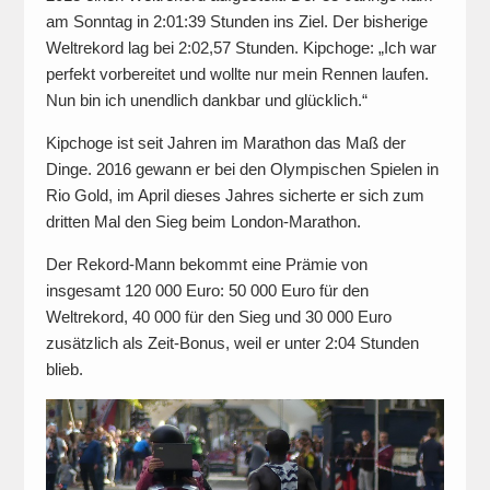
am Sonntag in 2:01:39 Stunden ins Ziel. Der bisherige
Weltrekord lag bei 2:02,57 Stunden. Kipchoge: „Ich war
perfekt vorbereitet und wollte nur mein Rennen laufen.
Nun bin ich unendlich dankbar und glücklich.“
Kipchoge ist seit Jahren im Marathon das Maß der
Dinge. 2016 gewann er bei den Olympischen Spielen in
Rio Gold, im April dieses Jahres sicherte er sich zum
dritten Mal den Sieg beim London-Marathon.
Der Rekord-Mann bekommt eine Prämie von
insgesamt 120 000 Euro: 50 000 Euro für den
Weltrekord, 40 000 für den Sieg und 30 000 Euro
zusätzlich als Zeit-Bonus, weil er unter 2:04 Stunden
blieb.