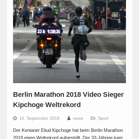
Berlin Marathon 2018 Video Sieger
Kipchoge Weltrekord
16. September 2018
news
Sport
Der Kenianer Eliud Kipchoge hat beim Berlin Marathon
2018 einen Weltrekord aufgestellt. Der 33-Jährige kam