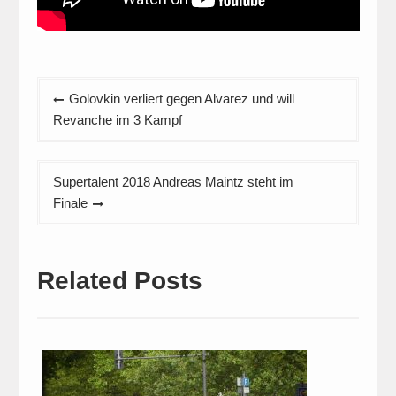
Beitragsnavigation
Golovkin verliert gegen Alvarez und will
Revanche im 3 Kampf
Supertalent 2018 Andreas Maintz steht im
Finale
Related Posts