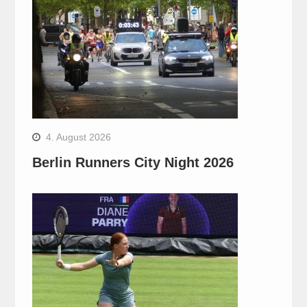
4. August 2026
Berlin Runners City Night 2026