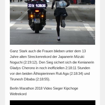
Ganz Stark auch die Frauen blieben unter dem 13
Jahre alten Streckenrekord der Japanerin Mizuki
Noguchi (2:19:12). Den Sieg sichert sich die Kenianerin
Gladys Cherono in noch inoffiziellen 2:18:11 Stunden
vor den beiden Äthiopierinnen Ruti Aga (2:18:34) und
Tirunesh Dibaba (2:18:55).
Berlin Marathon 2018 Video Sieger Kipchoge
Weltrekord