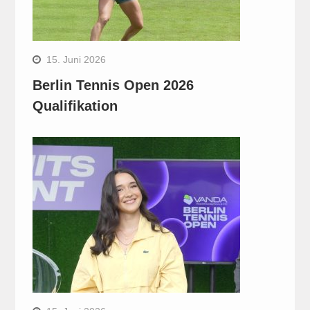
15. Juni 2026
Berlin Tennis Open 2026
Qualifikation