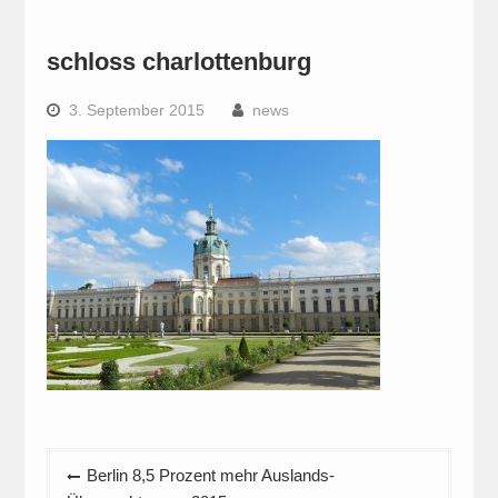
schloss charlottenburg
3. September 2015
news
Beitragsnavigation
Berlin 8,5 Prozent mehr Auslands-