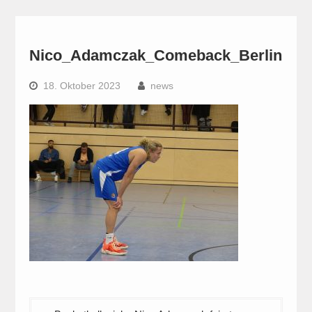
Nico_Adamczak_Comeback_Berlin
18. Oktober 2023
news
Beitragsnavigation