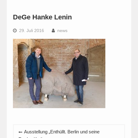
DeGe Hanke Lenin
29. Juli 2016
news
Beitragsnavigation
Ausstellung „Enthüllt. Berlin und seine