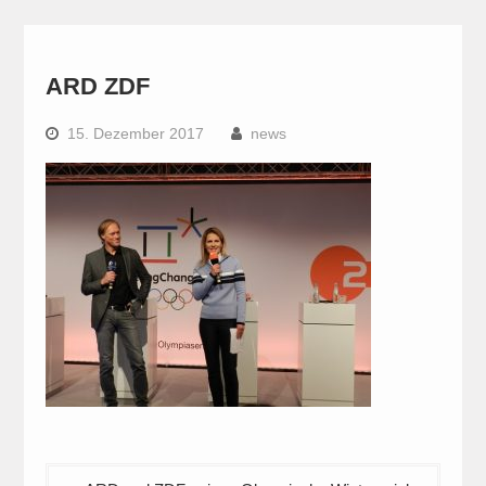
ARD ZDF
15. Dezember 2017
news
Beitragsnavigation