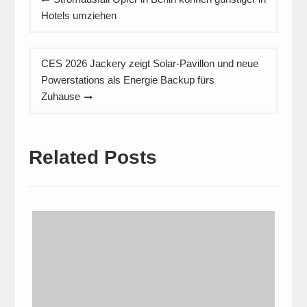
Hotels umziehen
CES 2026 Jackery zeigt Solar-Pavillon und neue
Powerstations als Energie Backup fürs
Zuhause
Related Posts