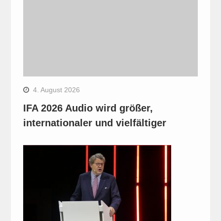
4. August 2026
IFA 2026 Audio wird größer,
internationaler und vielfältiger