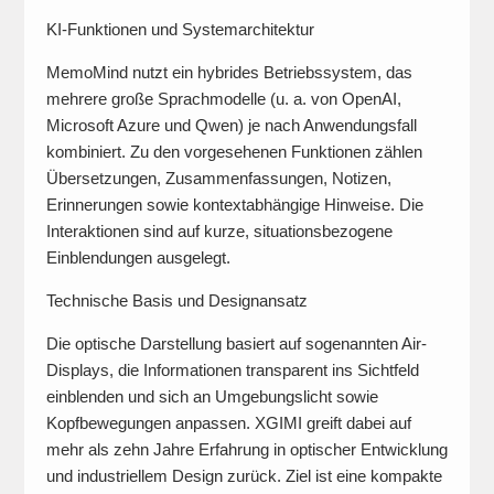
KI-Funktionen und Systemarchitektur
MemoMind nutzt ein hybrides Betriebssystem, das
mehrere große Sprachmodelle (u. a. von OpenAI,
Microsoft Azure und Qwen) je nach Anwendungsfall
kombiniert. Zu den vorgesehenen Funktionen zählen
Übersetzungen, Zusammenfassungen, Notizen,
Erinnerungen sowie kontextabhängige Hinweise. Die
Interaktionen sind auf kurze, situationsbezogene
Einblendungen ausgelegt.
Technische Basis und Designansatz
Die optische Darstellung basiert auf sogenannten Air-
Displays, die Informationen transparent ins Sichtfeld
einblenden und sich an Umgebungslicht sowie
Kopfbewegungen anpassen. XGIMI greift dabei auf
mehr als zehn Jahre Erfahrung in optischer Entwicklung
und industriellem Design zurück. Ziel ist eine kompakte