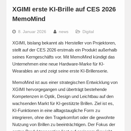
XGIMI erste KI-Brille auf CES 2026
MemoMind
8. Januar 2026
news
Digital
XGIMI, bislang bekannt als Hersteller von Projektoren,
stellt auf der CES 2026 erstmals ein Produkt außerhalb
seines Kerngeschäfts vor. Mit MemoMind kündigt das
Unternehmen eine neue Hardware-Marke für KI-
Wearables an und zeigt seine erste KI-Brillenserie.
MemoMind ist aus einer strategischen Entwicklung von
XGIMI hervorgegangen und überträgt bestehende
Kompetenzen in Optik, Design und Leichtbau auf den
wachsenden Markt für KI-gestützte Brillen. Ziel ist es,
KI-Funktionen in eine alltagstaugliche Form zu
integrieren, ohne den Tragekomfort oder die gewohnte
Nutzung von Brillen zu beeinträchtigen. Der Fokus der