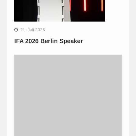
21. Juli 2026
IFA 2026 Berlin Speaker