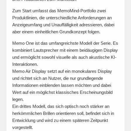
Zum Start umfasst das MemoMind-Portfolio zwei
Produktlinien, die unterschiedliche Anforderungen an
Anzeigeumfang und Unauffälligkeit adressieren, dabei
aber einem einheitlichen Grundkonzept folgen.
Memo One ist das umfangreichste Modell der Serie. Es
kombiniert Lautsprecher mit einem beidäugigen Display
und ermöglicht sowohl visuelle als auch akustische KI-
Interaktionen.
Memo Air Display setzt auf ein monokulares Display
und richtet sich an Nutzer, die nur grundlegende
Informationen einblenden lassen möchten und dabei
Wert auf ein möglichst klassisches Erscheinungsbild
legen.
Ein drittes Modell, das sich optisch noch stärker an
herkömmlichen Brillen orientieren soll, befindet sich in
Entwicklung und wird zu einem späteren Zeitpunkt
vorgestellt.