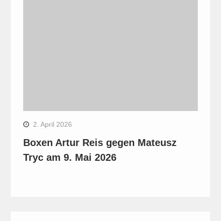
2. April 2026
Boxen Artur Reis gegen Mateusz
Tryc am 9. Mai 2026