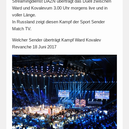
Streamingdienst DAZN überträgt das Duell zwischen
Ward und Kovalevum 3.00 Uhr morgens live und in
voller Länge.
In Russland zeigt diesen Kampf der Sport Sender
Match TV.
Welcher Sender überträgt Kampf Ward Kovalev
Revanche 18 Juni 2017