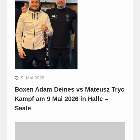
9. Mai 2026
Boxen Adam Deines vs Mateusz Tryc
Kampf am 9 Mai 2026 in Halle –
Saale