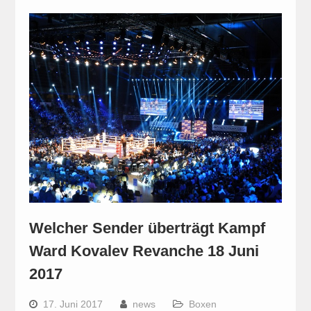
Welcher Sender überträgt Kampf
Ward Kovalev Revanche 18 Juni
2017
17. Juni 2017
news
Boxen