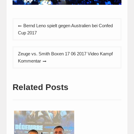
Beitragsnavigation
Bernd Leno spielt gegen Australien bei Confed
Cup 2017
Zeuge vs. Smith Boxen 17 06 2017 Video Kampf
Kommentar
Related Posts