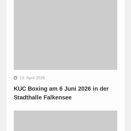
13. April 2026
KUC Boxing am 6 Juni 2026 in der
Stadthalle Falkensee