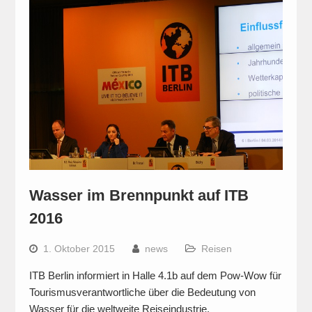
Wasser im Brennpunkt auf ITB
2016
1. Oktober 2015
news
Reisen
ITB Berlin informiert in Halle 4.1b auf dem Pow-Wow für
Tourismusverantwortliche über die Bedeutung von
Wasser für die weltweite Reiseindustrie.