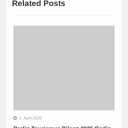
Related Posts
1. April 2026