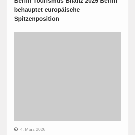
Berlin Tourismus Bilanz 2025 Berlin
behauptet europäische
Spitzenposition
4. März 2026