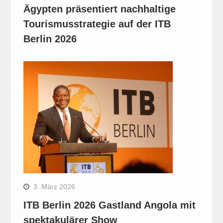
Ägypten präsentiert nachhaltige
Tourismusstrategie auf der ITB
Berlin 2026
3. März 2026
ITB Berlin 2026 Gastland Angola mit
spektakulärer Show