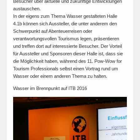
Besucher über aktuelle und zukünftige Entwicklungen
austauschen.
In der eigens zum Thema Wasser gestalteten Halle
4.1b können sich Aussteller, die unter anderem den
Schwerpunkt auf Abenteuerreisen oder
verantwortungsvollen Tourismus legen, präsentieren
und treffen dort auf interessierte Besucher. Der Vorteil
für Aussteller und Sponsoren dieser Halle ist, dass sie
die Möglichkeit haben, während des 11. Pow-Wow for
Tourism Professionals selbst einen Vortrag rund um
Wasser oder einem anderen Thema zu halten.
Wasser im Brennpunkt auf ITB 2016