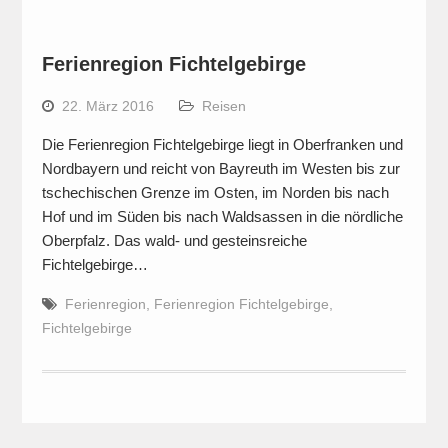
Ferienregion Fichtelgebirge
22. März 2016
Reisen
Die Ferienregion Fichtelgebirge liegt in Oberfranken und
Nordbayern und reicht von Bayreuth im Westen bis zur
tschechischen Grenze im Osten, im Norden bis nach
Hof und im Süden bis nach Waldsassen in die nördliche
Oberpfalz. Das wald- und gesteinsreiche
Fichtelgebirge…
Ferienregion
,
Ferienregion Fichtelgebirge
,
Fichtelgebirge