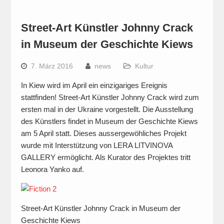
Street-Art Künstler Johnny Crack
in Museum der Geschichte Kiews
7. März 2016
news
Kultur
In Kiew wird im April ein einzigariges Ereignis
stattfinden! Street-Art Künstler Johnny Crack wird zum
ersten mal in der Ukraine vorgestellt. Die Ausstellung
des Künstlers findet in Museum der Geschichte Kiews
am 5 April statt. Dieses aussergewöhliches Projekt
wurde mit Interstützung von LERA LITVINOVA
GALLERY ermöglicht. Als Kurator des Projektes tritt
Leonora Yanko auf.
Street-Art Künstler Johnny Crack in Museum der
Geschichte Kiews