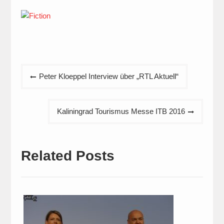
Beitragsnavigation
Peter Kloeppel Interview über „RTL Aktuell“
Kaliningrad Tourismus Messe ITB 2016
Related Posts