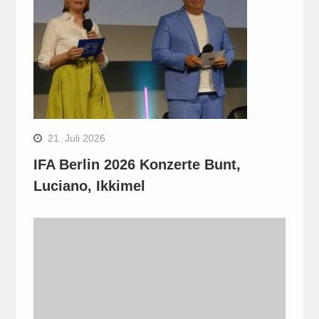
21. Juli 2026
IFA Berlin 2026 Konzerte Bunt,
Luciano, Ikkimel