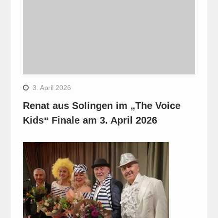
3. April 2026
Renat aus Solingen im „The Voice
Kids“ Finale am 3. April 2026