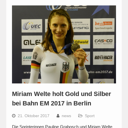
Miriam Welte holt Gold und Silber
bei Bahn EM 2017 in Berlin
21. Oktober 2017
news
Sport
Die Sprinterinnen Pauline Grabosch und Miriam Welte