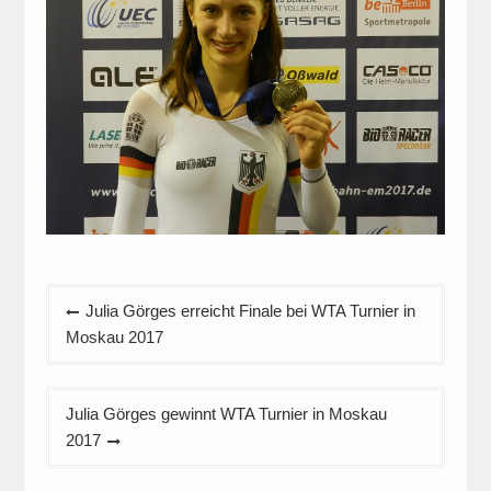
Beitragsnavigation
Julia Görges erreicht Finale bei WTA Turnier in
Moskau 2017
Julia Görges gewinnt WTA Turnier in Moskau
2017