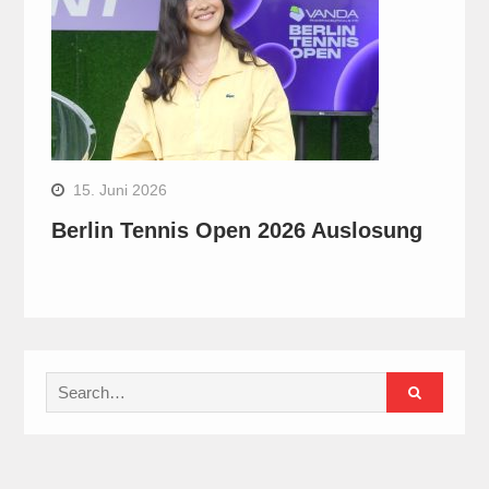
15. Juni 2026
Berlin Tennis Open 2026 Auslosung
Search
for: