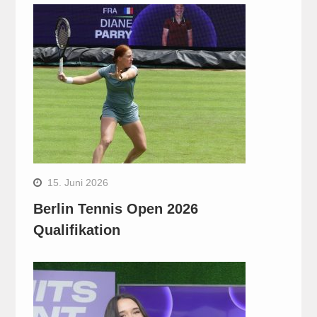
15. Juni 2026
Berlin Tennis Open 2026
Qualifikation