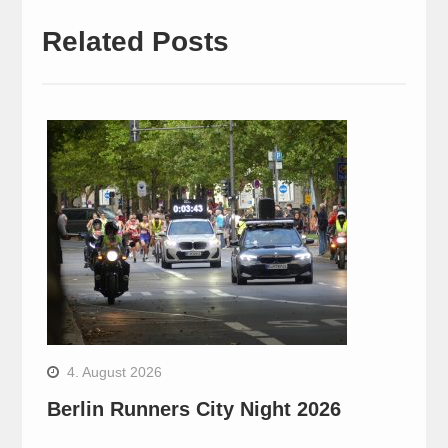
Related Posts
4. August 2026
Berlin Runners City Night 2026